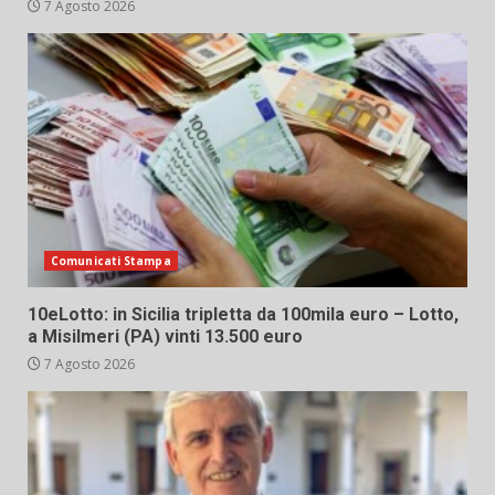
7 Agosto 2026
Comunicati Stampa
10eLotto: in Sicilia tripletta da 100mila euro – Lotto,
a Misilmeri (PA) vinti 13.500 euro
7 Agosto 2026