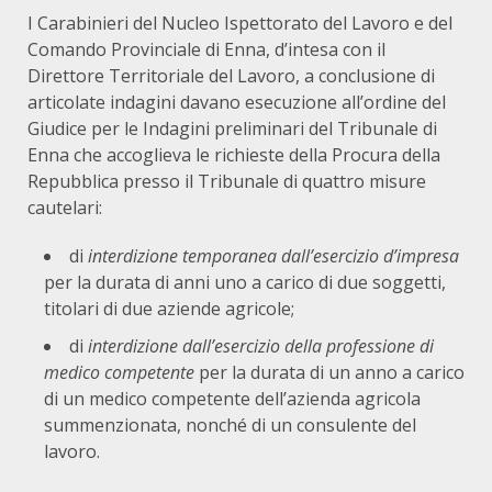
I Carabinieri del Nucleo Ispettorato del Lavoro e del
Comando Provinciale di Enna, d’intesa con il
Direttore Territoriale del Lavoro, a conclusione di
articolate indagini davano esecuzione all’ordine del
Giudice per le Indagini preliminari del Tribunale di
Enna che accoglieva le richieste della Procura della
Repubblica presso il Tribunale di quattro misure
cautelari:
di
interdizione temporanea dall’esercizio d’impresa
per la durata di anni uno a carico di due soggetti,
titolari di due aziende agricole;
di
interdizione dall’esercizio della professione di
medico competente
per la durata di un anno a carico
di un medico competente dell’azienda agricola
summenzionata, nonché di un consulente del
lavoro.