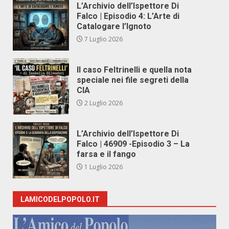
L’Archivio dell’Ispettore Di
Falco | Episodio 4: L’Arte di
Catalogare l’Ignoto
7 Luglio 2026
Il caso Feltrinelli e quella nota
speciale nei file segreti della
CIA
2 Luglio 2026
L’Archivio dell’Ispettore Di
Falco | 46909 -Episodio 3 – La
farsa e il fango
1 Luglio 2026
LAMICODELPOPOLO.IT