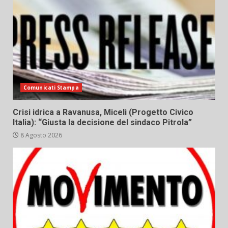
Comunicati Stampa
Crisi idrica a Ravanusa, Miceli (Progetto Civico
Italia): “Giusta la decisione del sindaco Pitrola”
8 Agosto 2026