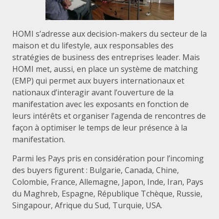
HOMI s’adresse aux decision-makers du secteur de la
maison et du lifestyle, aux responsables des
stratégies de business des entreprises leader. Mais
HOMI met, aussi, en place un système de matching
(EMP) qui permet aux buyers internationaux et
nationaux d’interagir avant l’ouverture de la
manifestation avec les exposants en fonction de
leurs intérêts et organiser l’agenda de rencontres de
façon à optimiser le temps de leur présence à la
manifestation.
Parmi les Pays pris en considération pour l’incoming
des buyers figurent : Bulgarie, Canada, Chine,
Colombie, France, Allemagne, Japon, Inde, Iran, Pays
du Maghreb, Espagne, République Tchèque, Russie,
Singapour, Afrique du Sud, Turquie, USA.