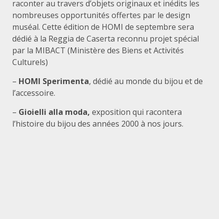
raconter au travers d’objets originaux et inédits les
nombreuses opportunités offertes par le design
muséal. Cette édition de HOMI de septembre sera
dédié à la Reggia de Caserta reconnu projet spécial
par la MIBACT (Ministère des Biens et Activités
Culturels)
–
HOMI Sperimenta
, dédié au monde du bijou et de
l’accessoire.
–
Gioielli alla moda,
exposition qui racontera
l’histoire du bijou des années 2000 à nos jours.