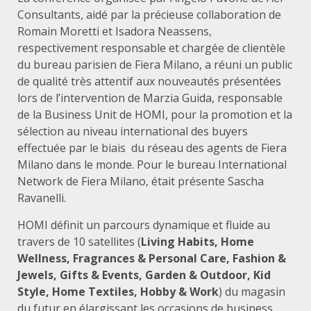
Consultants, aidé par la précieuse collaboration de
Romain Moretti et Isadora Neassens,
respectivement responsable et chargée de clientèle
du bureau parisien de Fiera Milano, a réuni un public
de qualité très attentif aux nouveautés présentées
lors de l’intervention de Marzia Guida, responsable
de la Business Unit de HOMI, pour la promotion et la
sélection au niveau international des buyers
effectuée par le biais du réseau des agents de Fiera
Milano dans le monde. Pour le bureau International
Network de Fiera Milano, était présente Sascha
Ravanelli.
HOMI définit un parcours dynamique et fluide au
travers de 10 satellites (
Living Habits, Home
Wellness, Fragrances & Personal Care, Fashion &
Jewels, Gifts & Events, Garden & Outdoor, Kid
Style, Home Textiles, Hobby & Work
) du magasin
du futur en élargissant les occasions de business