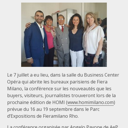
Le 7 juillet a eu lieu, dans la salle du Business Center
Opéra qui abrite les bureaux parisiens de Fiera
Milano, la conférence sur les nouveautés que les
buyers, visiteurs, journalistes trouveront lors de la
prochaine édition de HOMI (
www.homimilano.com
)
prévue du 16 au 19 septembre dans le Parc
d’Expositions de Fieramilano Rho.
La conférence organisée par Angelo Pavone de AeP