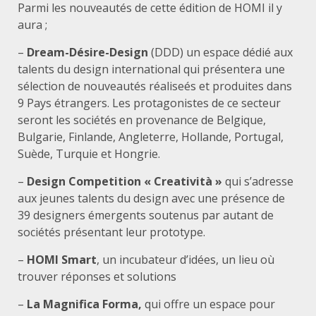
Parmi les nouveautés de cette édition de HOMI il y
aura ;
–
Dream-Désire-Design
(DDD) un espace dédié aux
talents du design international qui présentera une
sélection de nouveautés réaliseés et produites dans
9 Pays étrangers. Les protagonistes de ce secteur
seront les sociétés en provenance de Belgique,
Bulgarie, Finlande, Angleterre, Hollande, Portugal,
Suède, Turquie et Hongrie.
–
Design Competition « Creatività »
qui s’adresse
aux jeunes talents du design avec une présence de
39 designers émergents soutenus par autant de
sociétés présentant leur prototype.
–
HOMI Smart
, un incubateur d’idées, un lieu où
trouver réponses et solutions
–
La Magnifica Forma,
qui offre un espace pour