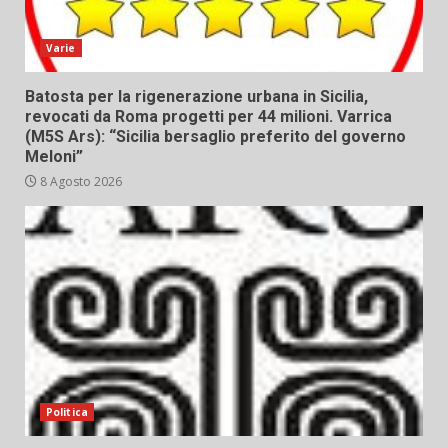
Varie
Batosta per la rigenerazione urbana in Sicilia,
revocati da Roma progetti per 44 milioni. Varrica
(M5S Ars): “Sicilia bersaglio preferito del governo
Meloni”
8 Agosto 2026
Politica