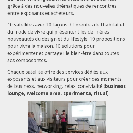
grâce à des nouvelles thématiques de rencontres
entre exposants et acheteurs.
10 satellites avec 10 façons différentes de l’habitat et
du mode de vivre qui présentent les dernières
nouveautés du design et du lifestyle. 10 propositions
pour vivre la maison, 10 solutions pour
expérimenter et partager le bien-être dans toutes
ses composantes.
Chaque satellite offre des services dédiés aux
exposants et aux visiteurs pour créer des moments
de business, networking, relax, convivialité (
business
lounge, welcome area, sperimenta, ritual
).