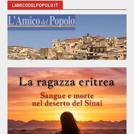
LAMICODELPOPOLO.IT