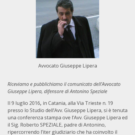
Avvocato Giuseppe Lipera
Riceviamo e pubblichiamo il comunicato dell’Avvocato
Giuseppe Lipera, difensore di Antonino Speziale
Il 9 luglio 2016
,
in Catania, alla Via Trieste n. 19
presso lo Studio dell’Avv. Giuseppe Lipera, si è tenuta
una conferenza stampa ove l’Avv. Giuseppe Lipera ed
il Sig. Roberto SPEZIALE, padre di Antonino,
ripercorrendo l’iter giudiziario che ha coinvolto il