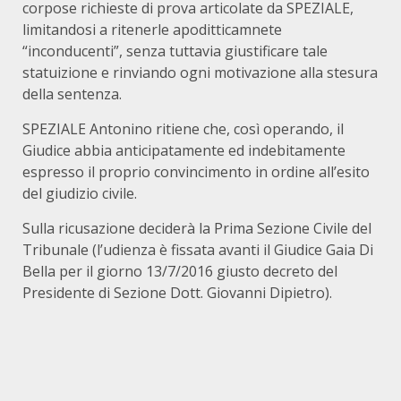
corpose richieste di prova articolate da SPEZIALE,
limitandosi a ritenerle apoditticamnete
“inconducenti”, senza tuttavia giustificare tale
statuizione e rinviando ogni motivazione alla stesura
della sentenza.
SPEZIALE Antonino ritiene che, così operando, il
Giudice abbia anticipatamente ed indebitamente
espresso il proprio convincimento in ordine all’esito
del giudizio civile.
Sulla ricusazione deciderà la Prima Sezione Civile del
Tribunale (l’udienza è fissata avanti il Giudice Gaia Di
Bella per il giorno 13/7/2016 giusto decreto del
Presidente di Sezione Dott. Giovanni Dipietro).