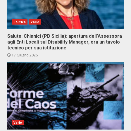
Politica
Varie
Salute: Chinnici (PD Sicilia): apertura dell’Assessora
agli Enti Locali sul Disability Manager, ora un tavolo
tecnico per sua istituzione
17 Giugno 2026
Varie