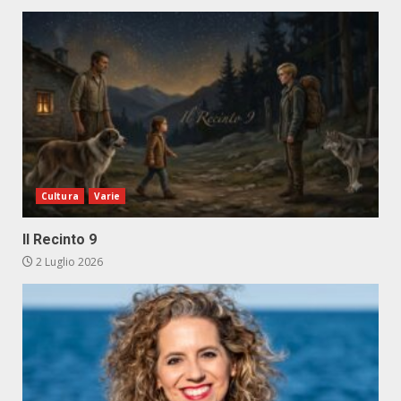
Cultura
Varie
Il Recinto 9
2 Luglio 2026