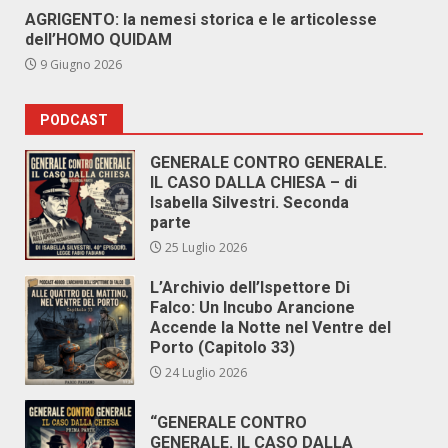
AGRIGENTO: la nemesi storica e le articolesse
dell’HOMO QUIDAM
9 Giugno 2026
PODCAST
GENERALE CONTRO GENERALE.
IL CASO DALLA CHIESA – di
Isabella Silvestri. Seconda
parte
25 Luglio 2026
L’Archivio dell’Ispettore Di
Falco: Un Incubo Arancione
Accende la Notte nel Ventre del
Porto (Capitolo 33)
24 Luglio 2026
“GENERALE CONTRO
GENERALE. IL CASO DALLA