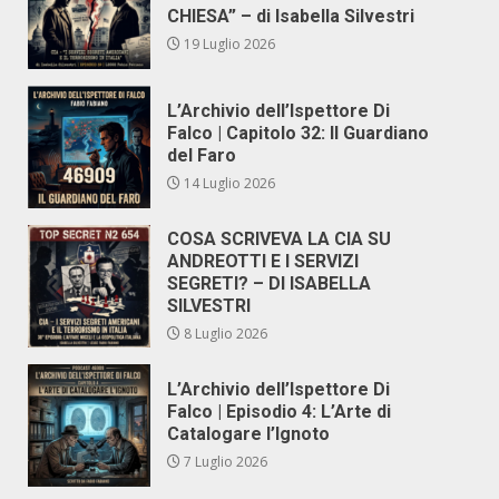
CHIESA” – di Isabella Silvestri
19 Luglio 2026
L’Archivio dell’Ispettore Di
Falco | Capitolo 32: Il Guardiano
del Faro
14 Luglio 2026
COSA SCRIVEVA LA CIA SU
ANDREOTTI E I SERVIZI
SEGRETI? – DI ISABELLA
SILVESTRI
8 Luglio 2026
L’Archivio dell’Ispettore Di
Falco | Episodio 4: L’Arte di
Catalogare l’Ignoto
7 Luglio 2026