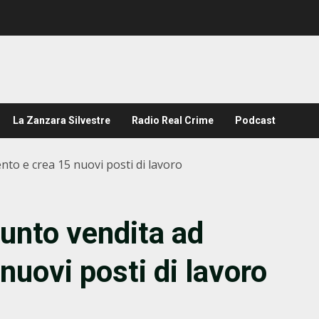
La Zanzara Silvestre
Radio Real Crime
Podcast
to e crea 15 nuovi posti di lavoro
punto vendita ad
nuovi posti di lavoro