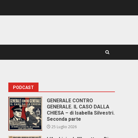
PODCAST
GENERALE CONTRO
GENERALE. IL CASO DALLA
CHIESA – di Isabella Silvestri.
Seconda parte
25 Luglio 2026