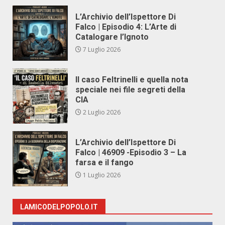
L’Archivio dell’Ispettore Di
Falco | Episodio 4: L’Arte di
Catalogare l’Ignoto
7 Luglio 2026
Il caso Feltrinelli e quella nota
speciale nei file segreti della
CIA
2 Luglio 2026
L’Archivio dell’Ispettore Di
Falco | 46909 -Episodio 3 – La
farsa e il fango
1 Luglio 2026
LAMICODELPOPOLO.IT