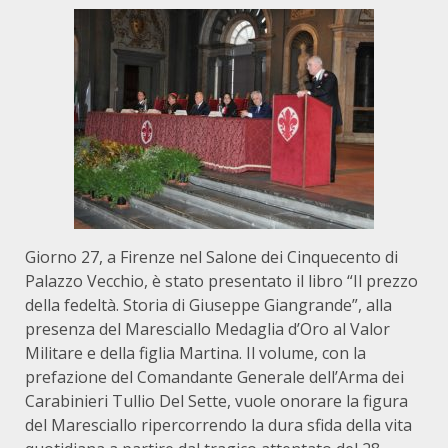
Giorno 27, a Firenze nel Salone dei Cinquecento di
Palazzo Vecchio, è stato presentato il libro “Il prezzo
della fedeltà. Storia di Giuseppe Giangrande”, alla
presenza del Maresciallo Medaglia d’Oro al Valor
Militare e della figlia Martina. Il volume, con la
prefazione del Comandante Generale dell’Arma dei
Carabinieri Tullio Del Sette, vuole onorare la figura
del Maresciallo ripercorrendo la dura sfida della vita