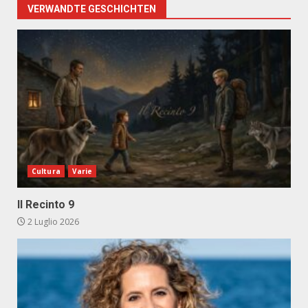
VERWANDTE GESCHICHTEN
Cultura
Varie
Il Recinto 9
2 Luglio 2026