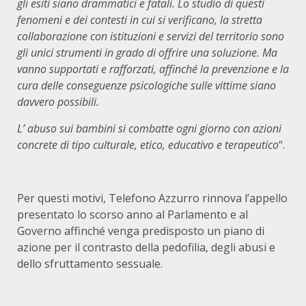
gli esiti siano drammatici e fatali. Lo studio di questi
fenomeni e dei contesti in cui si verificano, la stretta
collaborazione con istituzioni e servizi del territorio sono
gli unici strumenti in grado di offrire una soluzione. Ma
vanno supportati e rafforzati, affinché la prevenzione e la
cura delle conseguenze psicologiche sulle vittime siano
davvero possibili.
L’ abuso sui bambini si combatte ogni giorno con azioni
concrete di tipo culturale, etico, educativo e terapeutico
“.
Per questi motivi, Telefono Azzurro rinnova l’appello
presentato lo scorso anno al Parlamento e al
Governo affinché venga predisposto un piano di
azione per il contrasto della pedofilia, degli abusi e
dello sfruttamento sessuale.