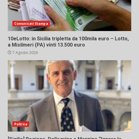
Comunicati Stampa
10eLotto: in Sicilia tripletta da 100mila euro – Lotto,
a Misilmeri (PA) vinti 13.500 euro
7 Agosto 2026
Politica