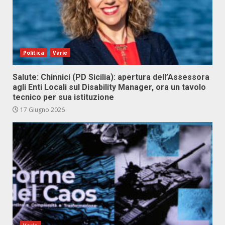
Politica
Varie
Salute: Chinnici (PD Sicilia): apertura dell’Assessora
agli Enti Locali sul Disability Manager, ora un tavolo
tecnico per sua istituzione
17 Giugno 2026