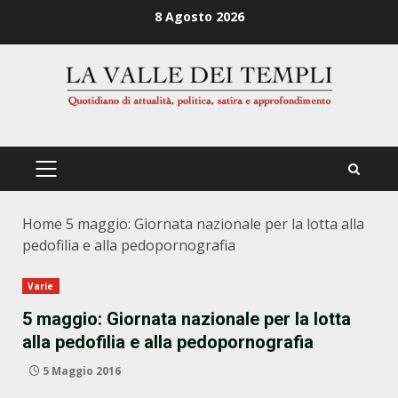
Zum
8 Agosto 2026
Inhalt
springen
PRIMÄRES
MENÜ
Home
5 maggio: Giornata nazionale per la lotta alla
pedofilia e alla pedopornografia
Varie
5 maggio: Giornata nazionale per la lotta
alla pedofilia e alla pedopornografia
5 Maggio 2016