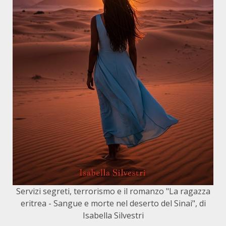
Servizi segreti, terrorismo e il romanzo "La ragazza
eritrea - Sangue e morte nel deserto del Sinai", di
Isabella Silvestri