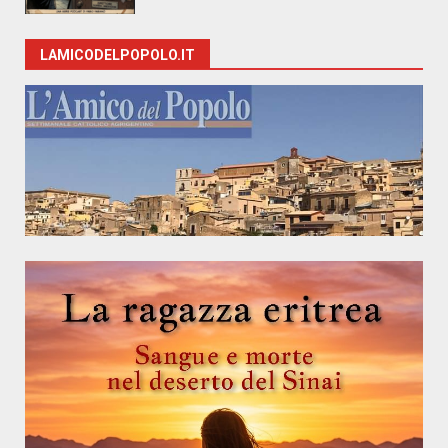
LAMICODELPOPOLO.IT