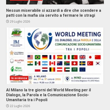
Nessun miserabile si azzardi a dire che scendere a
patti con la mafia sia servito a fermare le stragi
29 Luglio 2026
In evidenza
Al Milano la tre giorni del World Meeting per il
Dialogo, la Parola e la Comunicazione Socio-
Umanitaria tra i Popoli
22 Luglio 2026