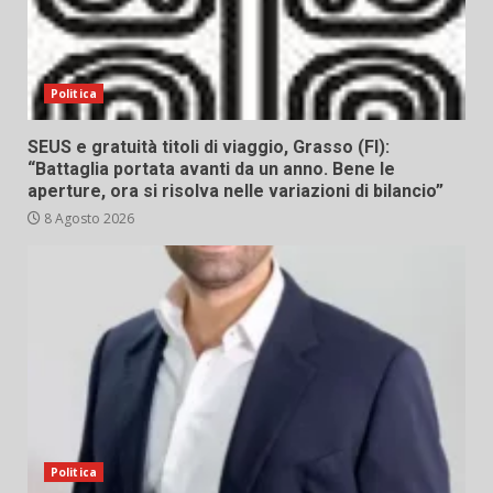
Politica
SEUS e gratuità titoli di viaggio, Grasso (FI):
“Battaglia portata avanti da un anno. Bene le
aperture, ora si risolva nelle variazioni di bilancio”
8 Agosto 2026
Politica