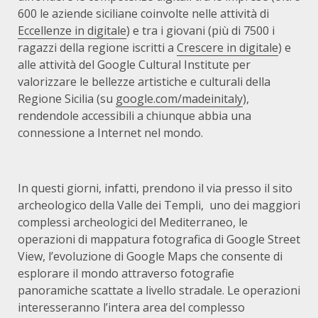
600 le aziende siciliane coinvolte nelle attività di
Eccellenze in digitale
) e tra i giovani (più di 7500 i
ragazzi della regione iscritti a
Crescere in digitale
) e
alle attività del Google Cultural Institute per
valorizzare le bellezze artistiche e culturali della
Regione Sicilia (su
google.com/madeinitaly
),
rendendole accessibili a chiunque abbia una
connessione a Internet nel mondo.
In questi giorni, infatti, prendono il via presso il sito
archeologico della Valle dei Templi, uno dei maggiori
complessi archeologici del Mediterraneo, le
operazioni di mappatura fotografica di Google Street
View, l’evoluzione di Google Maps che consente di
esplorare il mondo attraverso fotografie
panoramiche scattate a livello stradale. Le operazioni
interesseranno l’intera area del complesso