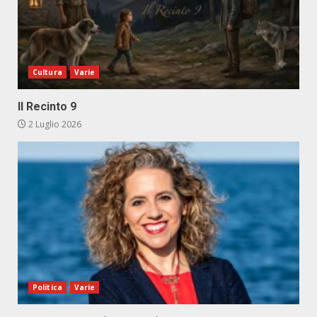
Cultura
Varie
Il Recinto 9
2 Luglio 2026
Politica
Varie