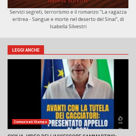
Servizi segreti, terrorismo e il romanzo "La ragazza
eritrea - Sangue e morte nel deserto del Sinai", di
Isabella Silvestri
LEGGI ANCHE
Comunicati Stampa