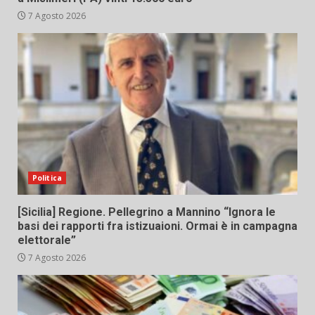
7 Agosto 2026
Politica
[Sicilia] Regione. Pellegrino a Mannino “Ignora le
basi dei rapporti fra istizuaioni. Ormai è in campagna
elettorale”
7 Agosto 2026