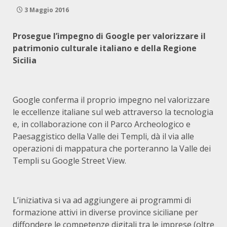
3 Maggio 2016
Prosegue l’impegno di Google per valorizzare il
patrimonio culturale italiano e della Regione
Sicilia
Google conferma il proprio impegno nel valorizzare
le eccellenze italiane sul web attraverso la tecnologia
e, in collaborazione con il Parco Archeologico e
Paesaggistico della Valle dei Templi, dà il via alle
operazioni di mappatura che porteranno la Valle dei
Templi su Google Street View.
L’iniziativa si va ad aggiungere ai programmi di
formazione attivi in diverse province siciliane per
diffondere le competenze digitali tra le imprese (oltre