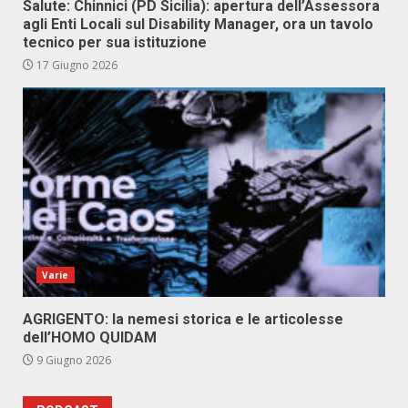
Salute: Chinnici (PD Sicilia): apertura dell’Assessora
agli Enti Locali sul Disability Manager, ora un tavolo
tecnico per sua istituzione
17 Giugno 2026
Varie
AGRIGENTO: la nemesi storica e le articolesse
dell’HOMO QUIDAM
9 Giugno 2026