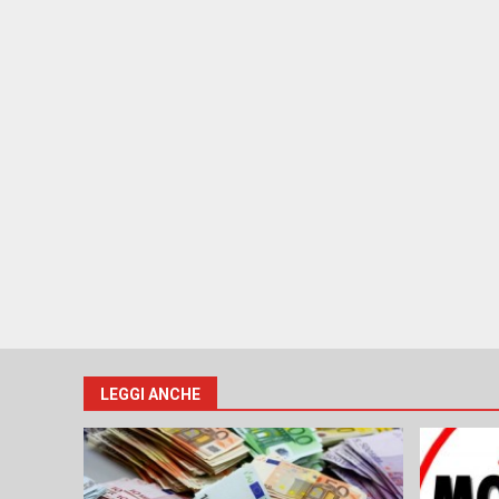
LEGGI ANCHE