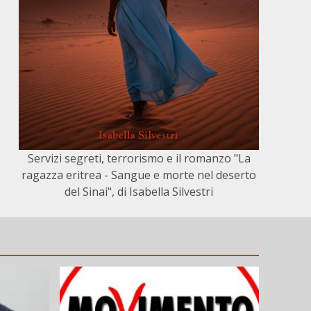
Servizi segreti, terrorismo e il romanzo "La
ragazza eritrea - Sangue e morte nel deserto
del Sinai", di Isabella Silvestri