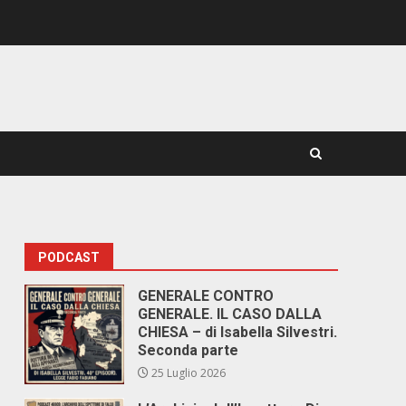
PODCAST
GENERALE CONTRO
GENERALE. IL CASO DALLA
CHIESA – di Isabella Silvestri.
Seconda parte
25 Luglio 2026