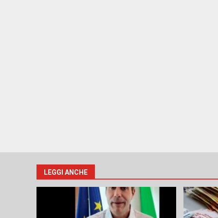
LEGGI ANCHE