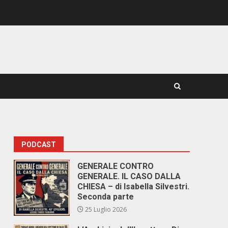
PODCAST
GENERALE CONTRO
GENERALE. IL CASO DALLA
CHIESA – di Isabella Silvestri.
Seconda parte
25 Luglio 2026