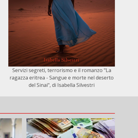
Servizi segreti, terrorismo e il romanzo "La
ragazza eritrea - Sangue e morte nel deserto
del Sinai", di Isabella Silvestri