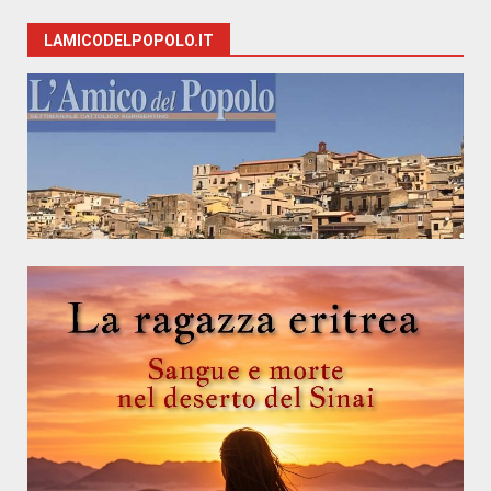
LAMICODELPOPOLO.IT