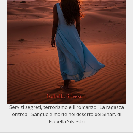
Servizi segreti, terrorismo e il romanzo "La ragazza
eritrea - Sangue e morte nel deserto del Sinai", di
Isabella Silvestri