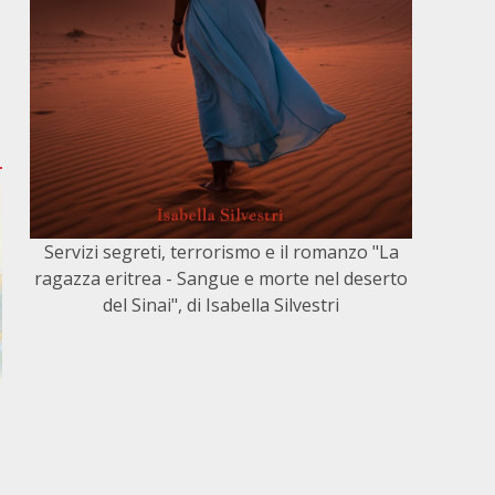
Servizi segreti, terrorismo e il romanzo "La
ragazza eritrea - Sangue e morte nel deserto
del Sinai", di Isabella Silvestri