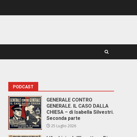
PODCAST
GENERALE CONTRO
GENERALE. IL CASO DALLA
CHIESA – di Isabella Silvestri.
Seconda parte
25 Luglio 2026