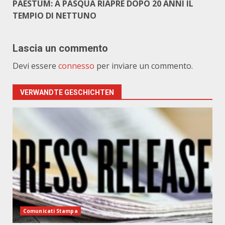
PAESTUM: A PASQUA RIAPRE DOPO 20 ANNI IL
TEMPIO DI NETTUNO
Lascia un commento
Devi essere
connesso
per inviare un commento.
VERWANDTE GESCHICHTEN
Comunicati Stampa