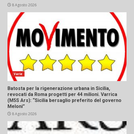
8 Agosto 2026
Varie
Batosta per la rigenerazione urbana in Sicilia,
revocati da Roma progetti per 44 milioni. Varrica
(M5S Ars): “Sicilia bersaglio preferito del governo
Meloni”
8 Agosto 2026