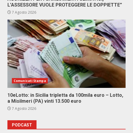
L’ASSESSORE VUOLE PROTEGGERE LE DOPPIETTE”
7 Agosto 2026
Comunicati Stampa
10eLotto: in Sicilia tripletta da 100mila euro – Lotto,
a Misilmeri (PA) vinti 13.500 euro
7 Agosto 2026
PODCAST