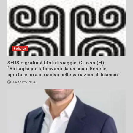
Politica
SEUS e gratuità titoli di viaggio, Grasso (FI):
“Battaglia portata avanti da un anno. Bene le
aperture, ora si risolva nelle variazioni di bilancio”
8 Agosto 2026