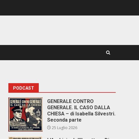
PODCAST
GENERALE CONTRO
GENERALE. IL CASO DALLA
CHIESA – di Isabella Silvestri.
Seconda parte
25 Luglio 2026