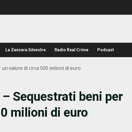
La Zanzara Silvestre
Radio Real Crime
Podcast
n valore di circa 500 milioni di euro
– Sequestrati beni per
0 milioni di euro