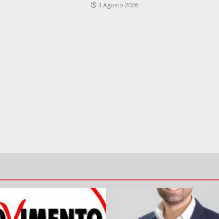
3 Agosto 2026