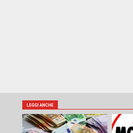
LEGGI ANCHE