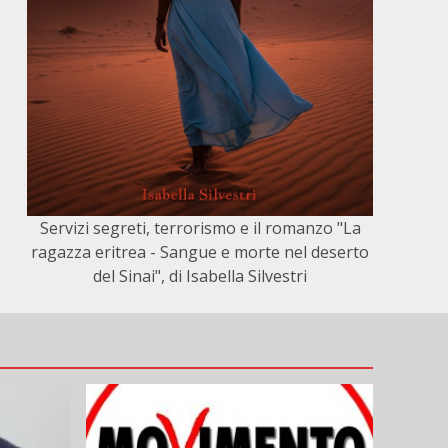
Servizi segreti, terrorismo e il romanzo "La
ragazza eritrea - Sangue e morte nel deserto
del Sinai", di Isabella Silvestri