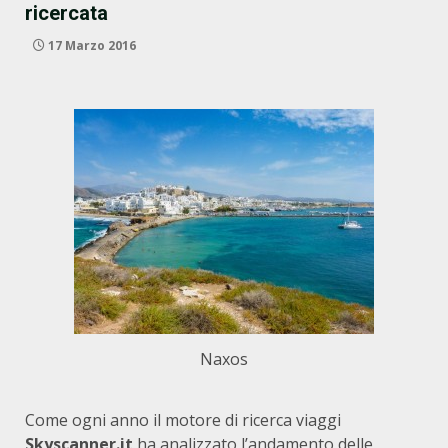
ricercata
17 Marzo 2016
Naxos
Come ogni anno il motore di ricerca viaggi
Skyscanner.it
ha analizzato l’andamento delle