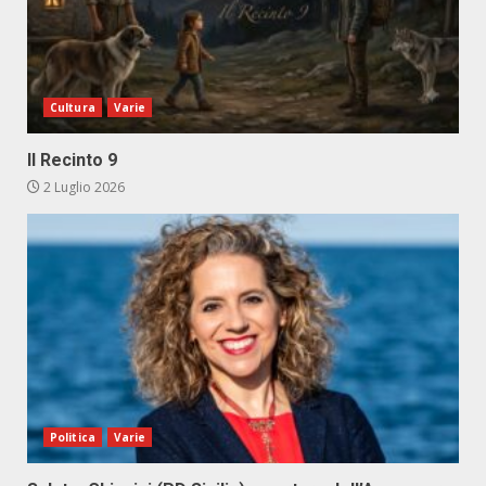
Cultura
Varie
Il Recinto 9
2 Luglio 2026
Politica
Varie