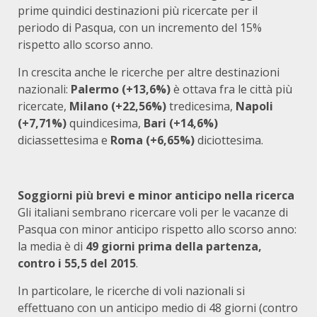
prime quindici destinazioni più ricercate per il
periodo di Pasqua, con un incremento del 15%
rispetto allo scorso anno.
In crescita anche le ricerche per altre destinazioni
nazionali:
Palermo (+13,6%)
è ottava fra le città più
ricercate,
Milano (+22,56%)
tredicesima,
Napoli
(+7,71%)
quindicesima,
Bari (+14,6%)
diciassettesima e
Roma (+6,65%)
diciottesima.
Soggiorni più brevi e minor anticipo nella ricerca
Gli italiani sembrano ricercare voli per le vacanze di
Pasqua con minor anticipo rispetto allo scorso anno:
la media è di
49 giorni prima della partenza,
contro i 55,5 del 2015
.
In particolare, le ricerche di voli nazionali si
effettuano con un anticipo medio di 48 giorni (contro