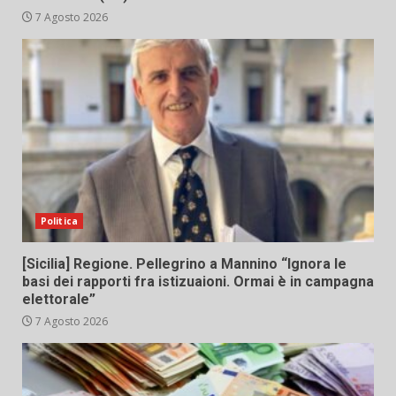
7 Agosto 2026
Politica
[Sicilia] Regione. Pellegrino a Mannino “Ignora le
basi dei rapporti fra istizuaioni. Ormai è in campagna
elettorale”
7 Agosto 2026