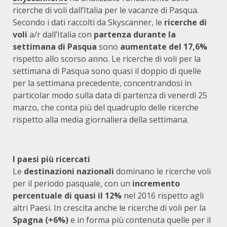
ricerche di voli dall’Italia per le vacanze di Pasqua.
Secondo i dati raccolti da Skyscanner, le
ricerche di
voli
a/r dall’Italia con
partenza durante la
settimana di Pasqua
sono
aumentate del 17,6%
rispetto allo scorso anno. Le ricerche di voli per la
settimana di Pasqua sono quasi il doppio di quelle
per la settimana precedente, concentrandosi in
particolar modo sulla data di partenza di venerdì 25
marzo, che conta più del quadruplo delle ricerche
rispetto alla media giornaliera della settimana.
I paesi più ricercati
Le
destinazioni nazionali
dominano le ricerche voli
per il periodo pasquale, con un
incremento
percentuale di quasi il 12%
nel 2016 rispetto agli
altri Paesi. In crescita anche le ricerche di voli per la
Spagna (+6%)
e in forma più contenuta quelle per il