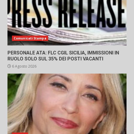
Comunicati Stampa
PERSONALE ATA: FLC CGIL SICILIA, IMMISSIONI IN
RUOLO SOLO SUL 35% DEI POSTI VACANTI
6 Agosto 2026