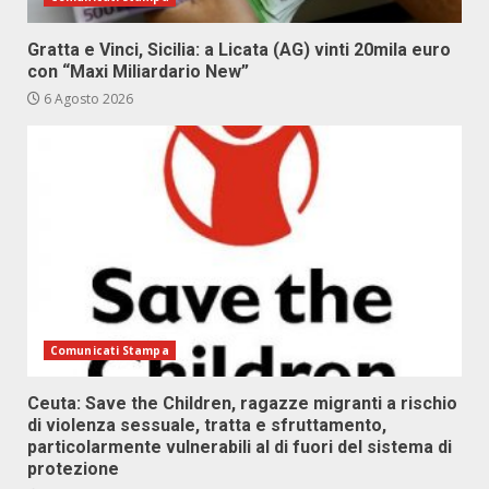
Gratta e Vinci, Sicilia: a Licata (AG) vinti 20mila euro
con “Maxi Miliardario New”
6 Agosto 2026
Comunicati Stampa
Ceuta: Save the Children, ragazze migranti a rischio
di violenza sessuale, tratta e sfruttamento,
particolarmente vulnerabili al di fuori del sistema di
protezione