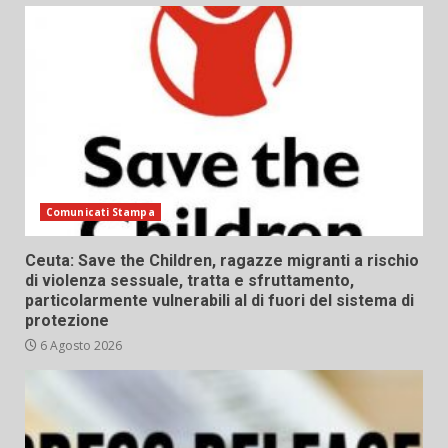
Comunicati Stampa
Ceuta: Save the Children, ragazze migranti a rischio
di violenza sessuale, tratta e sfruttamento,
particolarmente vulnerabili al di fuori del sistema di
protezione
6 Agosto 2026