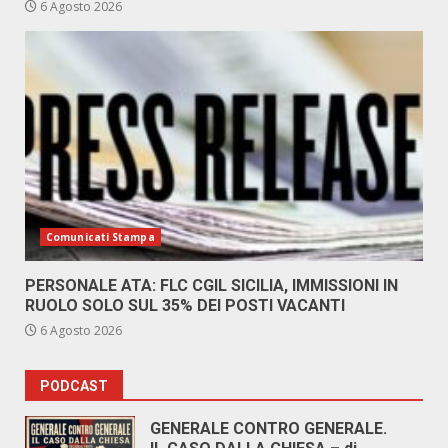
6 Agosto 2026
Comunicati Stampa
PERSONALE ATA: FLC CGIL SICILIA, IMMISSIONI IN
RUOLO SOLO SUL 35% DEI POSTI VACANTI
6 Agosto 2026
PODCAST
GENERALE CONTRO GENERALE.