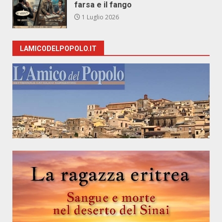
farsa e il fango
1 Luglio 2026
LAMICODELPOPOLO.IT