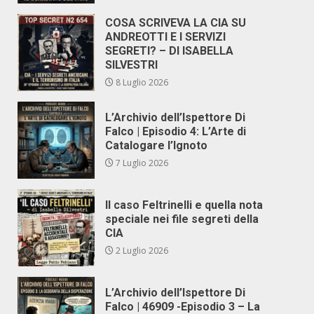
COSA SCRIVEVA LA CIA SU
ANDREOTTI E I SERVIZI
SEGRETI? – DI ISABELLA
SILVESTRI
8 Luglio 2026
L’Archivio dell’Ispettore Di
Falco | Episodio 4: L’Arte di
Catalogare l’Ignoto
7 Luglio 2026
Il caso Feltrinelli e quella nota
speciale nei file segreti della
CIA
2 Luglio 2026
L’Archivio dell’Ispettore Di
Falco | 46909 -Episodio 3 – La