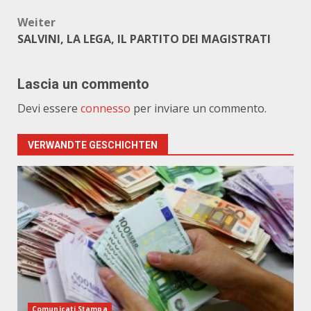
Weiter
SALVINI, LA LEGA, IL PARTITO DEI MAGISTRATI
Lascia un commento
Devi essere
connesso
per inviare un commento.
VERWANDTE GESCHICHTEN
Comunicati Stampa