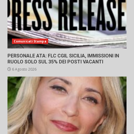
Comunicati Stampa
PERSONALE ATA: FLC CGIL SICILIA, IMMISSIONI IN
RUOLO SOLO SUL 35% DEI POSTI VACANTI
6 Agosto 2026