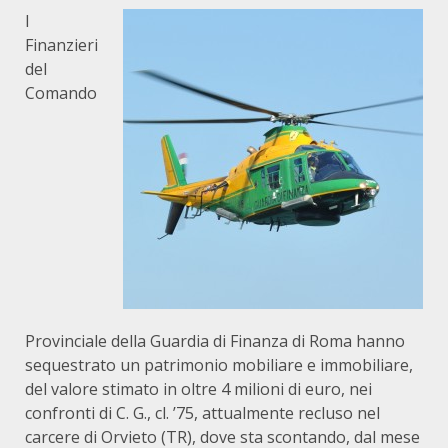
I
Finanzieri
del
Comando
Provinciale della Guardia di Finanza di Roma hanno
sequestrato un patrimonio mobiliare e immobiliare,
del valore stimato in oltre 4 milioni di euro, nei
confronti di C. G., cl. ’75, attualmente recluso nel
carcere di Orvieto (TR), dove sta scontando, dal mese