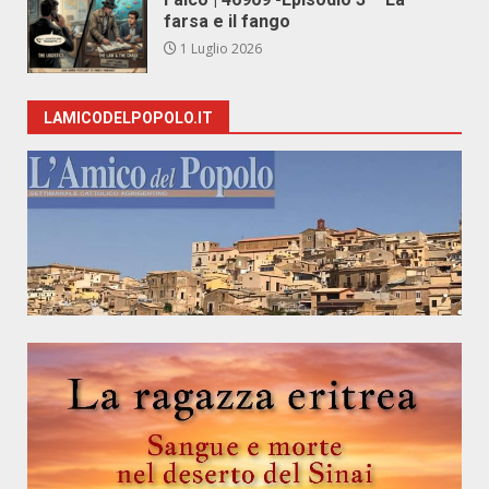
farsa e il fango
1 Luglio 2026
LAMICODELPOPOLO.IT