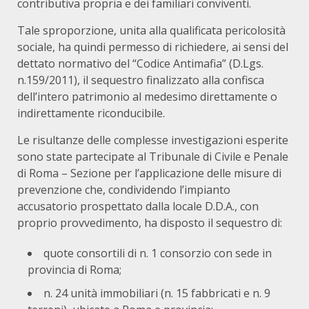
contributiva propria e dei familiari conviventi.
Tale sproporzione, unita alla qualificata pericolosità
sociale, ha quindi permesso di richiedere, ai sensi del
dettato normativo del “Codice Antimafia” (D.Lgs.
n.159/2011), il sequestro finalizzato alla confisca
dell’intero patrimonio al medesimo direttamente o
indirettamente riconducibile.
Le risultanze delle complesse investigazioni esperite
sono state partecipate al Tribunale di Civile e Penale
di Roma – Sezione per l’applicazione delle misure di
prevenzione che, condividendo l’impianto
accusatorio prospettato dalla locale D.D.A., con
proprio provvedimento, ha disposto il sequestro di:
quote consortili di n. 1 consorzio con sede in
provincia di Roma;
n. 24 unità immobiliari (n. 15 fabbricati e n. 9