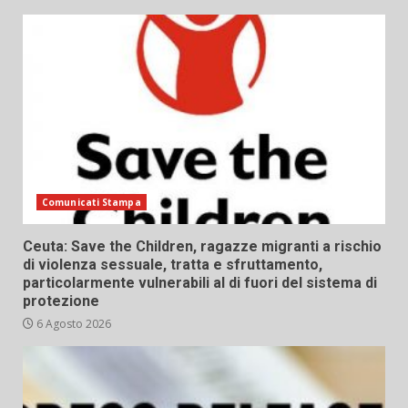
Comunicati Stampa
Ceuta: Save the Children, ragazze migranti a rischio
di violenza sessuale, tratta e sfruttamento,
particolarmente vulnerabili al di fuori del sistema di
protezione
6 Agosto 2026