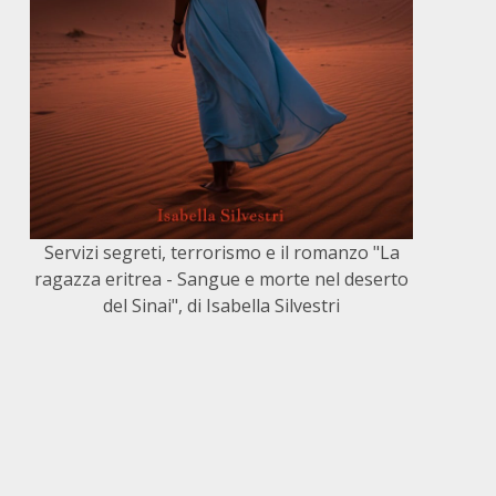
Servizi segreti, terrorismo e il romanzo "La
ragazza eritrea - Sangue e morte nel deserto
del Sinai", di Isabella Silvestri