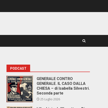
PODCAST
GENERALE CONTRO
GENERALE. IL CASO DALLA
CHIESA – di Isabella Silvestri.
Seconda parte
25 Luglio 2026