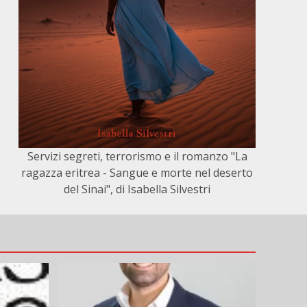
Servizi segreti, terrorismo e il romanzo "La
ragazza eritrea - Sangue e morte nel deserto
del Sinai", di Isabella Silvestri