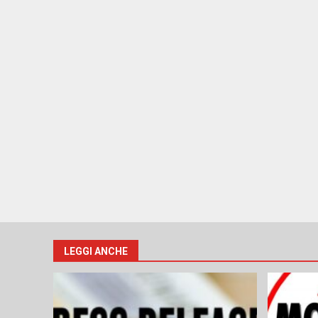
LEGGI ANCHE