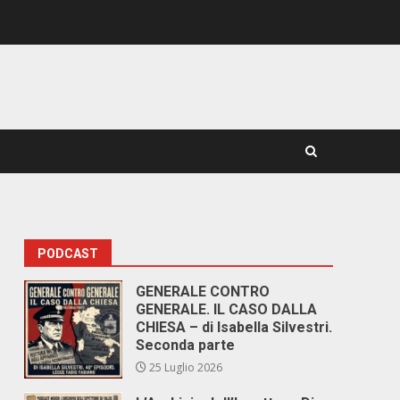
PODCAST
GENERALE CONTRO
GENERALE. IL CASO DALLA
CHIESA – di Isabella Silvestri.
Seconda parte
25 Luglio 2026