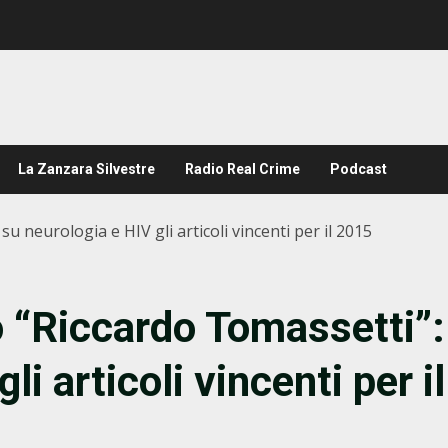
La Zanzara Silvestre
Radio Real Crime
Podcast
u neurologia e HIV gli articoli vincenti per il 2015
o “Riccardo Tomassetti”:
li articoli vincenti per il