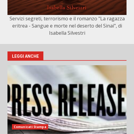
Servizi segreti, terrorismo e il romanzo "La ragazza
eritrea - Sangue e morte nel deserto del Sinai", di
Isabella Silvestri
LEGGI ANCHE
Comunicati Stampa