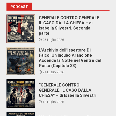
PODCAST
GENERALE CONTRO GENERALE.
IL CASO DALLA CHIESA – di
Isabella Silvestri. Seconda
parte
25 Luglio 2026
L’Archivio dell’Ispettore Di
Falco: Un Incubo Arancione
Accende la Notte nel Ventre del
Porto (Capitolo 33)
24 Luglio 2026
“GENERALE CONTRO
GENERALE. IL CASO DALLA
CHIESA” – di Isabella Silvestri
19 Luglio 2026