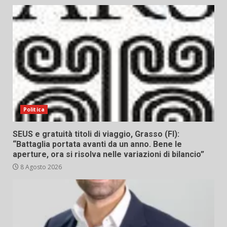
Politica
SEUS e gratuità titoli di viaggio, Grasso (FI):
“Battaglia portata avanti da un anno. Bene le
aperture, ora si risolva nelle variazioni di bilancio”
8 Agosto 2026