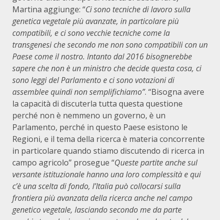
Martina aggiunge: “
Ci sono tecniche di lavoro sulla
genetica vegetale più avanzate, in particolare più
compatibili, e ci sono vecchie tecniche come la
transgenesi che secondo me non sono compatibili con un
Paese come il nostro. Intanto dal 2016 bisognerebbe
sapere che non è un ministro che decide questa cosa, ci
sono leggi del Parlamento e ci sono votazioni di
assemblee quindi non semplifichiamo”
. “Bisogna avere
la capacità di discuterla tutta questa questione
perché non è nemmeno un governo, è un
Parlamento, perché in questo Paese esistono le
Regioni, e il tema della ricerca è materia concorrente
in particolare quando stiamo discutendo di ricerca in
campo agricolo” prosegue “
Queste partite anche sul
versante istituzionale hanno una loro complessità e qui
c’è una scelta di fondo, l’Italia può collocarsi sulla
frontiera più avanzata della ricerca anche nel campo
genetico vegetale, lasciando secondo me da parte