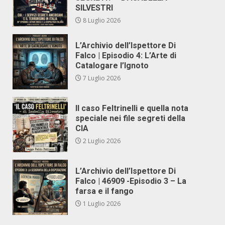
SILVESTRI
8 Luglio 2026
L’Archivio dell’Ispettore Di
Falco | Episodio 4: L’Arte di
Catalogare l’Ignoto
7 Luglio 2026
Il caso Feltrinelli e quella nota
speciale nei file segreti della
CIA
2 Luglio 2026
L’Archivio dell’Ispettore Di
Falco | 46909 -Episodio 3 – La
farsa e il fango
1 Luglio 2026