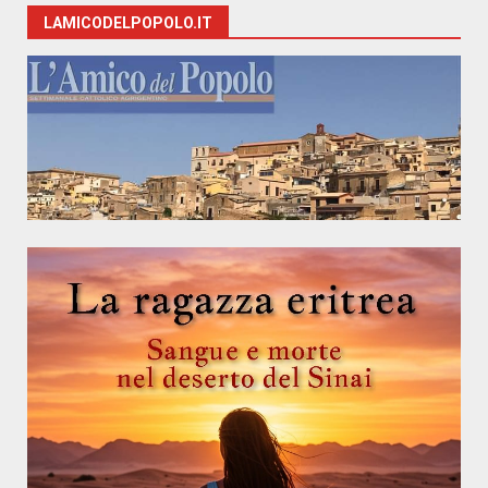
LAMICODELPOPOLO.IT