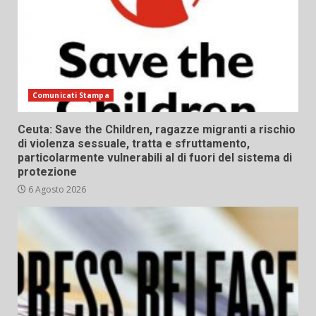
Comunicati Stampa
Ceuta: Save the Children, ragazze migranti a rischio
di violenza sessuale, tratta e sfruttamento,
particolarmente vulnerabili al di fuori del sistema di
protezione
6 Agosto 2026