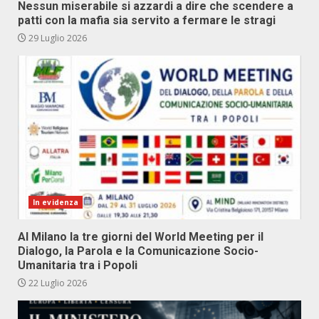
Nessun miserabile si azzardi a dire che scendere a
patti con la mafia sia servito a fermare le stragi
29 Luglio 2026
In evidenza
Al Milano la tre giorni del World Meeting per il
Dialogo, la Parola e la Comunicazione Socio-
Umanitaria tra i Popoli
22 Luglio 2026