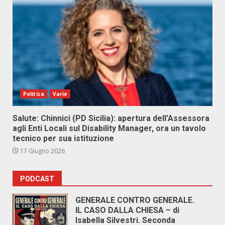
Politica
Varie
Salute: Chinnici (PD Sicilia): apertura dell’Assessora
agli Enti Locali sul Disability Manager, ora un tavolo
tecnico per sua istituzione
17 Giugno 2026
PODCAST
GENERALE CONTRO GENERALE.
IL CASO DALLA CHIESA – di
Isabella Silvestri. Seconda