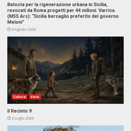
Batosta per la rigenerazione urbana in Sicilia,
revocati da Roma progetti per 44 milioni. Varrica
(M5S Ars): “Sicilia bersaglio preferito del governo
Meloni”
8 Agosto 2026
Cultura
Varie
Il Recinto 9
2 Luglio 2026