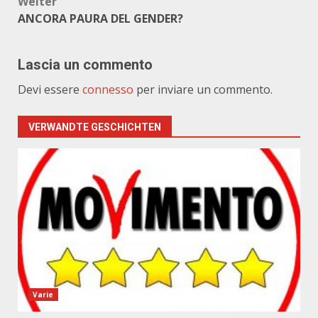
Weiter
ANCORA PAURA DEL GENDER?
Lascia un commento
Devi essere
connesso
per inviare un commento.
VERWANDTE GESCHICHTEN
Varie