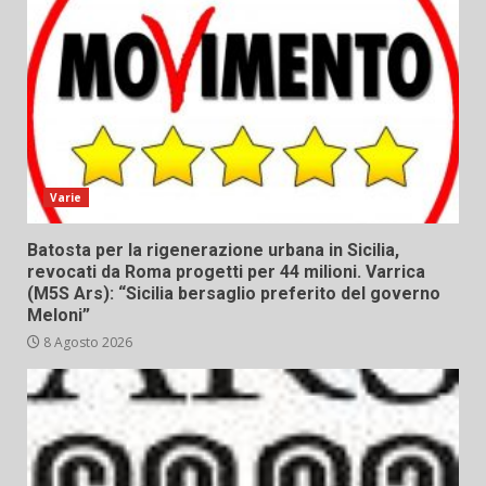
Varie
Batosta per la rigenerazione urbana in Sicilia,
revocati da Roma progetti per 44 milioni. Varrica
(M5S Ars): “Sicilia bersaglio preferito del governo
Meloni”
8 Agosto 2026