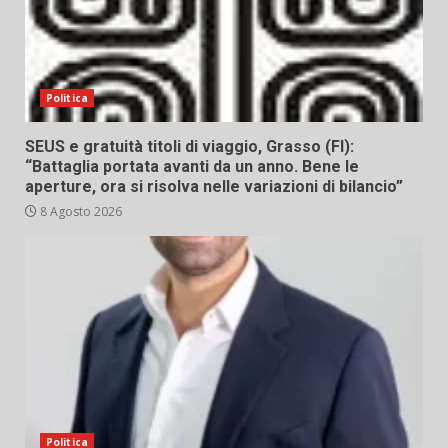
Politica
SEUS e gratuità titoli di viaggio, Grasso (FI):
“Battaglia portata avanti da un anno. Bene le
aperture, ora si risolva nelle variazioni di bilancio”
8 Agosto 2026
Politica