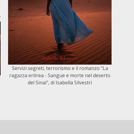
Servizi segreti, terrorismo e il romanzo "La
ragazza eritrea - Sangue e morte nel deserto
del Sinai", di Isabella Silvestri