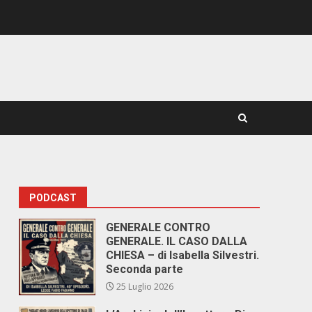
PODCAST
GENERALE CONTRO
GENERALE. IL CASO DALLA
CHIESA – di Isabella Silvestri.
Seconda parte
25 Luglio 2026