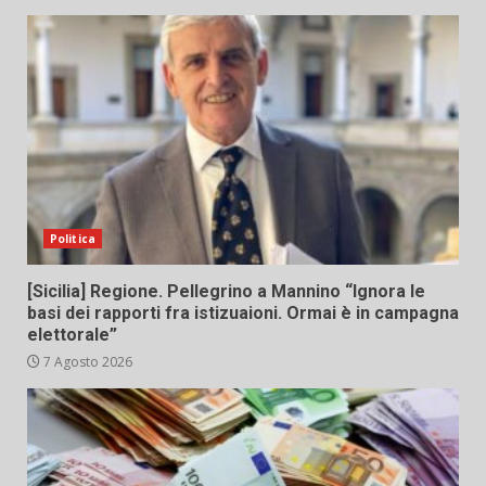
Politica
[Sicilia] Regione. Pellegrino a Mannino “Ignora le
basi dei rapporti fra istizuaioni. Ormai è in campagna
elettorale”
7 Agosto 2026