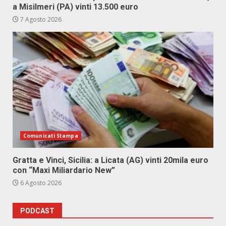
a Misilmeri (PA) vinti 13.500 euro
7 Agosto 2026
Comunicati Stampa
Gratta e Vinci, Sicilia: a Licata (AG) vinti 20mila euro
con “Maxi Miliardario New”
6 Agosto 2026
PODCAST