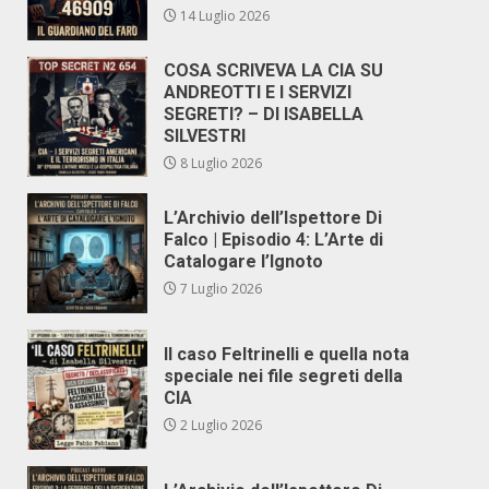
14 Luglio 2026
COSA SCRIVEVA LA CIA SU
ANDREOTTI E I SERVIZI
SEGRETI? – DI ISABELLA
SILVESTRI
8 Luglio 2026
L’Archivio dell’Ispettore Di
Falco | Episodio 4: L’Arte di
Catalogare l’Ignoto
7 Luglio 2026
Il caso Feltrinelli e quella nota
speciale nei file segreti della
CIA
2 Luglio 2026