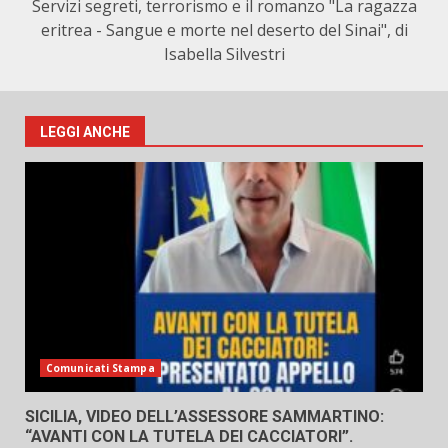
Servizi segreti, terrorismo e il romanzo "La ragazza
eritrea - Sangue e morte nel deserto del Sinai", di
Isabella Silvestri
LEGGI ANCHE
Comunicati Stampa
SICILIA, VIDEO DELL’ASSESSORE SAMMARTINO:
“AVANTI CON LA TUTELA DEI CACCIATORI”.