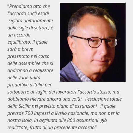
“
Prendiamo atto che
l’accordo sugli esodi
siglato unitariamente
dalle sigle di settore, è
un accordo
equilibrato, il quale
sarà a breve
presentato nel corso
delle assemblee che si
andranno a realizzare
nelle varie unità
produttive d’Italia per
sottoporre al vaglio dei lavoratori l’accordo stesso, ma
dobbiamo rilevare ancora una volta, l’esclusione totale
della Sicilia nel previsto piano di assunzioni, il quale
prevede 700 ingressi a livello nazionale, ma non per la
nostra isola, in aggiunta alle 800 assunzioni già
realizzate, frutto di un precedente accordo”
.