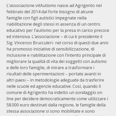
L’associazione vitAutismo nasce ad Agrigento nel
febbraio del 2014 dal forte bisogno di alcune
famiglie con figli autistici impegnate nella
riabilitazione degli stessi in assenza di un centro
educativo per l’autismo per la presa in carico precoce
ed intensiva. L’associazione – di cui è presidente il
Sig. Vincenzo Brucculeri- nel corso di questi due anni
ha promosso iniziative di sensibilizzazione, di
inclusione e riabilitazione con l’intento principale di
migliorare la qualità di vita dei soggetti con autismo
e delle loro famiglie, di mirare a trasformare i
risultati delle sperimentazioni – portate avanti in
altri paesi – in metodologie adeguate da trasferire
nelle scuole ed agenzie educative. Così, quando il
comune di Agrigento ha indetto un sondaggio on
line per decidere democraticamente come utilizzare i
58.000 euro destinati dalla regione, le famiglie della
stessa associazione si sono mobilitate e sono