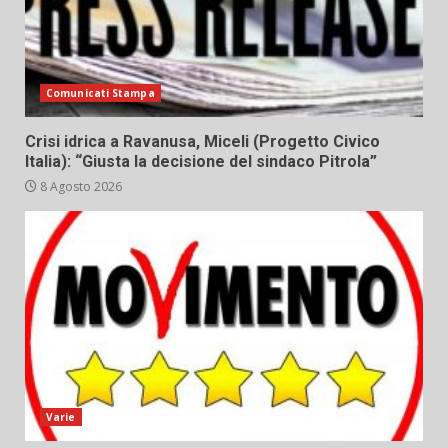
Comunicati Stampa
Crisi idrica a Ravanusa, Miceli (Progetto Civico
Italia): “Giusta la decisione del sindaco Pitrola”
8 Agosto 2026
Varie