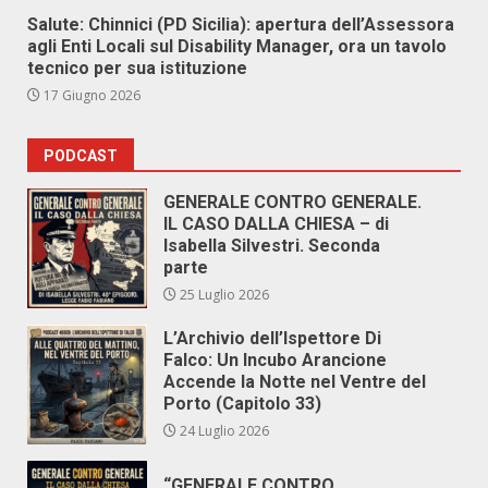
Salute: Chinnici (PD Sicilia): apertura dell’Assessora
agli Enti Locali sul Disability Manager, ora un tavolo
tecnico per sua istituzione
17 Giugno 2026
PODCAST
GENERALE CONTRO GENERALE.
IL CASO DALLA CHIESA – di
Isabella Silvestri. Seconda
parte
25 Luglio 2026
L’Archivio dell’Ispettore Di
Falco: Un Incubo Arancione
Accende la Notte nel Ventre del
Porto (Capitolo 33)
24 Luglio 2026
“GENERALE CONTRO