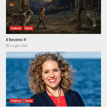
Cultura
Varie
Il Recinto 9
2 Luglio 2026
Politica
Varie