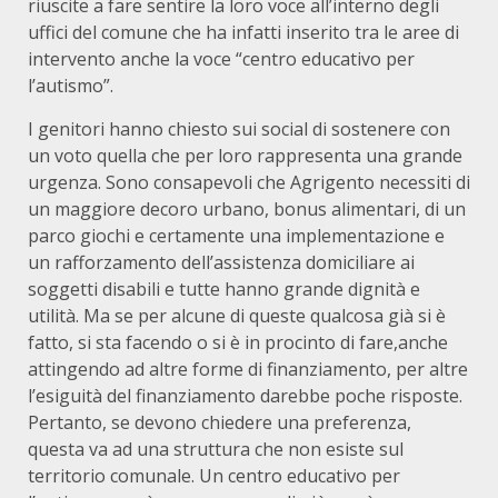
riuscite a fare sentire la loro voce all’interno degli
uffici del comune che ha infatti inserito tra le aree di
intervento anche la voce “centro educativo per
l’autismo”.
I genitori hanno chiesto sui social di sostenere con
un voto quella che per loro rappresenta una grande
urgenza. Sono consapevoli che Agrigento necessiti di
un maggiore decoro urbano, bonus alimentari, di un
parco giochi e certamente una implementazione e
un rafforzamento dell’assistenza domiciliare ai
soggetti disabili e tutte hanno grande dignità e
utilità. Ma se per alcune di queste qualcosa già si è
fatto, si sta facendo o si è in procinto di fare,anche
attingendo ad altre forme di finanziamento, per altre
l’esiguità del finanziamento darebbe poche risposte.
Pertanto, se devono chiedere una preferenza,
questa va ad una struttura che non esiste sul
territorio comunale. Un centro educativo per