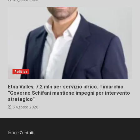
Politica
Etna Valley. 7,2 mln per servizio idrico. Timarchio
“Governo Schifani mantiene impegni per intervento
strategico”
8 Agosto 2026
Info e Contatti