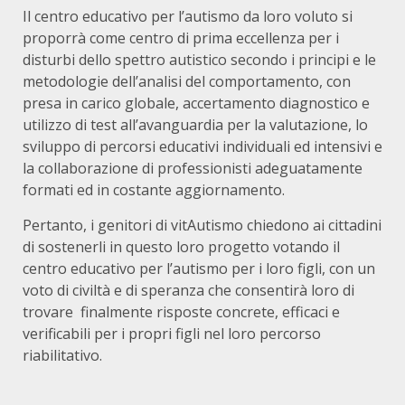
Il centro educativo per l’autismo da loro voluto si
proporrà come centro di prima eccellenza per i
disturbi dello spettro autistico secondo i principi e le
metodologie dell’analisi del comportamento, con
presa in carico globale, accertamento diagnostico e
utilizzo di test all’avanguardia per la valutazione, lo
sviluppo di percorsi educativi individuali ed intensivi e
la collaborazione di professionisti adeguatamente
formati ed in costante aggiornamento.
Pertanto, i genitori di vitAutismo chiedono ai cittadini
di sostenerli in questo loro progetto votando il
centro educativo per l’autismo per i loro figli, con un
voto di civiltà e di speranza che consentirà loro di
trovare finalmente risposte concrete, efficaci e
verificabili per i propri figli nel loro percorso
riabilitativo.