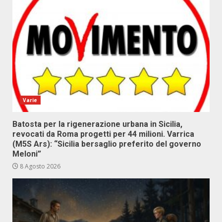
Varie
Batosta per la rigenerazione urbana in Sicilia,
revocati da Roma progetti per 44 milioni. Varrica
(M5S Ars): “Sicilia bersaglio preferito del governo
Meloni”
8 Agosto 2026