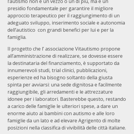
l’autismo non è un vezzo o un di più, ma è un
presidio fondamentale per garantire il migliore
approccio terapeutico per il raggiungimento di un
adeguato sviluppo, inserimento sociale e autonomia
dell’autistico con grandi benefici per lui e per la
famiglia.
Il progetto che l’ associazione Vitautismo propone
all’amministrazione di realizzare, se dovesse essere
la destinataria del finanziamento, è supportato da
innumerevoli studi, trial clinici, pubblicazioni,
esperienze ed ha bisogno soltanto della giusta
spinta per avviarsi: una sede dignitosa e facilmente
raggiungibile, gli arredamenti e le attrezzature
idonee per i laboratori. Basterebbe questo, restando
a carico delle famiglie le ulteriori spese, a dare un
enorme aiuto ai bambini con autismo e alle loro
famiglie da un lato e ad elevare Agrigento di molte
posizioni nella classifica di vivibilità delle città italiane.