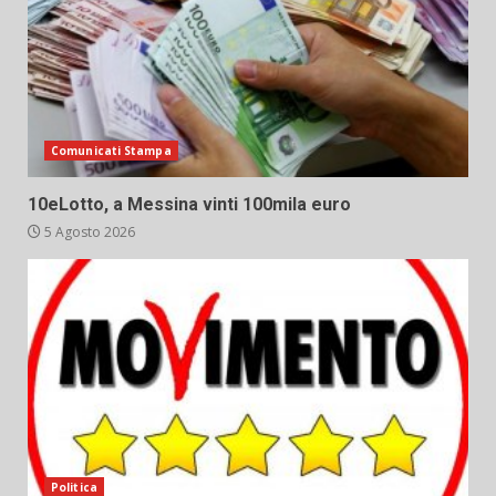
Comunicati Stampa
10eLotto, a Messina vinti 100mila euro
5 Agosto 2026
Politica