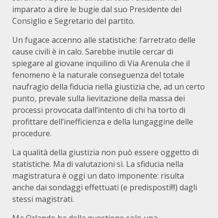
imparato a dire le bugie dal suo Presidente del
Consiglio e Segretario del partito.
Un fugace accenno alle statistiche: l’arretrato delle
cause civili è in calo. Sarebbe inutile cercar di
spiegare al giovane inquilino di Via Arenula che il
fenomeno è la naturale conseguenza del totale
naufragio della fiducia nella giustizia che, ad un certo
punto, prevale sulla lievitazione della massa dei
processi provocata dall’intento di chi ha torto di
profittare dell’inefficienza e della lungaggine delle
procedure.
La qualità della giustizia non può essere oggetto di
statistiche. Ma di valutazioni sì. La sfiducia nella
magistratura è oggi un dato imponente: risulta
anche dai sondaggi effettuati (e predisposti!!!) dagli
stessi magistrati.