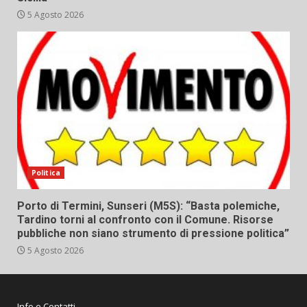
5 Agosto 2026
Politica
Porto di Termini, Sunseri (M5S): “Basta polemiche,
Tardino torni al confronto con il Comune. Risorse
pubbliche non siano strumento di pressione politica”
5 Agosto 2026
Info e Contatti