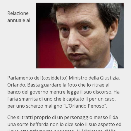
Relazione
annuale al
Parlamento del (cosiddetto) Ministro della Giustizia,
Orlando. Basta guardare la foto che lo ritrae al
banco del governo mentre legge il suo discorso. Ha
l’aria smarrita di uno che è capitato lì per un caso,
per uno scherzo maligno “L’Orlando Penoso”.
Che si tratti proprio di un personaggio messo lì da
una sorte beffarda non lo dice solo il suo aspetto ed