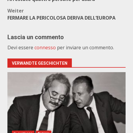
Weiter
FERMARE LA PERICOLOSA DERIVA DELL’EUROPA
Lascia un commento
Devi essere
connesso
per inviare un commento.
VERWANDTE GESCHICHTEN