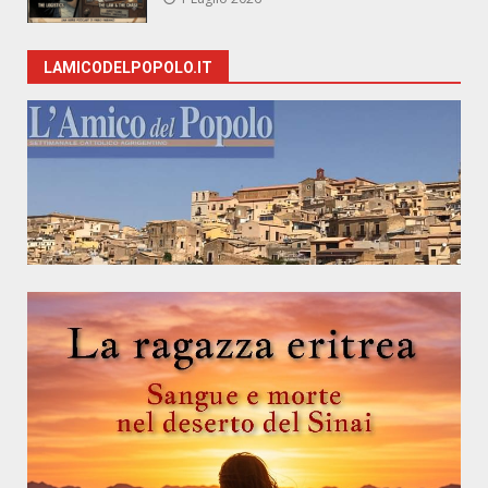
LAMICODELPOPOLO.IT