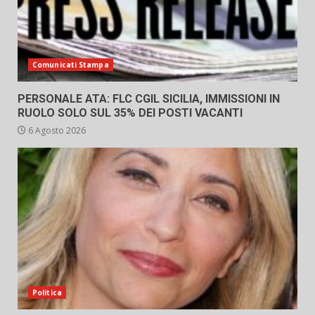
Comunicati Stampa
PERSONALE ATA: FLC CGIL SICILIA, IMMISSIONI IN
RUOLO SOLO SUL 35% DEI POSTI VACANTI
6 Agosto 2026
Politica