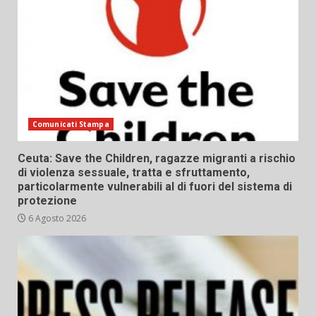
Comunicati Stampa
Ceuta: Save the Children, ragazze migranti a rischio
di violenza sessuale, tratta e sfruttamento,
particolarmente vulnerabili al di fuori del sistema di
protezione
6 Agosto 2026