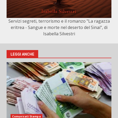
Servizi segreti, terrorismo e il romanzo "La ragazza
eritrea - Sangue e morte nel deserto del Sinai", di
Isabella Silvestri
LEGGI ANCHE
Comunicati Stampa