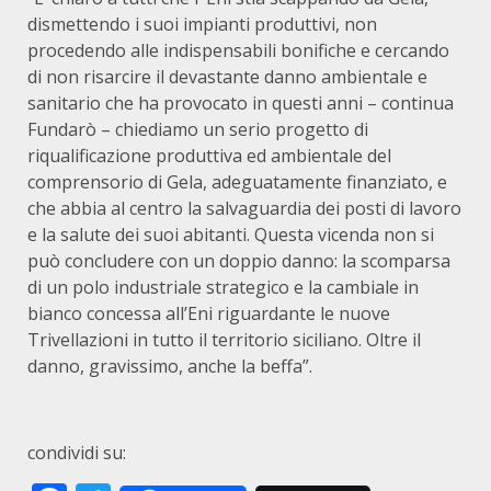
dismettendo i suoi impianti produttivi, non
procedendo alle indispensabili bonifiche e cercando
di non risarcire il devastante danno ambientale e
sanitario che ha provocato in questi anni – continua
Fundarò – chiediamo un serio progetto di
riqualificazione produttiva ed ambientale del
comprensorio di Gela, adeguatamente finanziato, e
che abbia al centro la salvaguardia dei posti di lavoro
e la salute dei suoi abitanti. Questa vicenda non si
può concludere con un doppio danno: la scomparsa
di un polo industriale strategico e la cambiale in
bianco concessa all’Eni riguardante le nuove
Trivellazioni in tutto il territorio siciliano. Oltre il
danno, gravissimo, anche la beffa”.
condividi su: