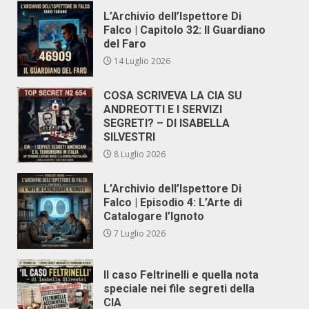
L’Archivio dell’Ispettore Di
Falco | Capitolo 32: Il Guardiano
del Faro
14 Luglio 2026
COSA SCRIVEVA LA CIA SU
ANDREOTTI E I SERVIZI
SEGRETI? – DI ISABELLA
SILVESTRI
8 Luglio 2026
L’Archivio dell’Ispettore Di
Falco | Episodio 4: L’Arte di
Catalogare l’Ignoto
7 Luglio 2026
Il caso Feltrinelli e quella nota
speciale nei file segreti della
CIA