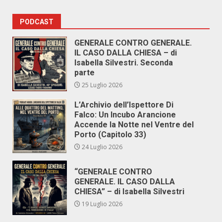
PODCAST
GENERALE CONTRO GENERALE.
IL CASO DALLA CHIESA – di
Isabella Silvestri. Seconda
parte
25 Luglio 2026
L’Archivio dell’Ispettore Di
Falco: Un Incubo Arancione
Accende la Notte nel Ventre del
Porto (Capitolo 33)
24 Luglio 2026
“GENERALE CONTRO
GENERALE. IL CASO DALLA
CHIESA” – di Isabella Silvestri
19 Luglio 2026