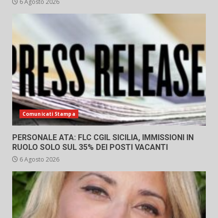
6 Agosto 2026
Comunicati Stampa
PERSONALE ATA: FLC CGIL SICILIA, IMMISSIONI IN
RUOLO SOLO SUL 35% DEI POSTI VACANTI
6 Agosto 2026