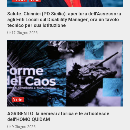
Salute: Chinnici (PD Sicilia): apertura dell’Assessora
agli Enti Locali sul Disability Manager, ora un tavolo
tecnico per sua istituzione
17 Giugno 2026
Varie
AGRIGENTO: la nemesi storica e le articolesse
dell’HOMO QUIDAM
9 Giugno 2026