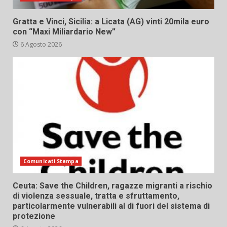
Gratta e Vinci, Sicilia: a Licata (AG) vinti 20mila euro
con “Maxi Miliardario New”
6 Agosto 2026
Comunicati Stampa
Ceuta: Save the Children, ragazze migranti a rischio
di violenza sessuale, tratta e sfruttamento,
particolarmente vulnerabili al di fuori del sistema di
protezione