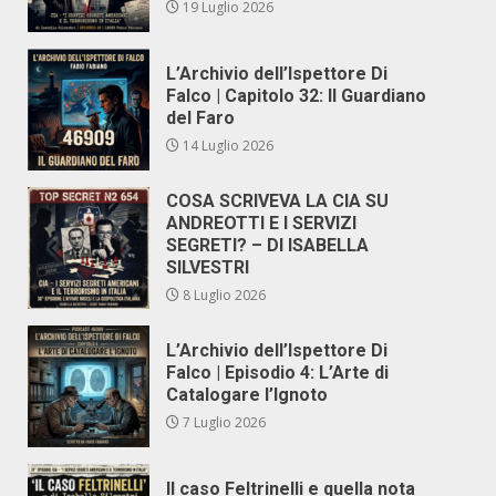
19 Luglio 2026
L’Archivio dell’Ispettore Di
Falco | Capitolo 32: Il Guardiano
del Faro
14 Luglio 2026
COSA SCRIVEVA LA CIA SU
ANDREOTTI E I SERVIZI
SEGRETI? – DI ISABELLA
SILVESTRI
8 Luglio 2026
L’Archivio dell’Ispettore Di
Falco | Episodio 4: L’Arte di
Catalogare l’Ignoto
7 Luglio 2026
Il caso Feltrinelli e quella nota