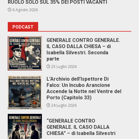
RUOLO SOLO SUL 35% DEI POSTI VACANTI
6 Agosto 2026
PODCAST
GENERALE CONTRO GENERALE.
IL CASO DALLA CHIESA – di
Isabella Silvestri. Seconda
parte
25 Luglio 2026
L’Archivio dell’Ispettore Di
Falco: Un Incubo Arancione
Accende la Notte nel Ventre del
Porto (Capitolo 33)
24 Luglio 2026
“GENERALE CONTRO
GENERALE. IL CASO DALLA
CHIESA” – di Isabella Silvestri