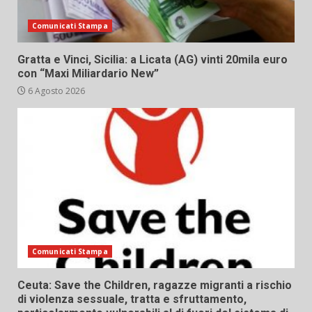
Comunicati Stampa
Gratta e Vinci, Sicilia: a Licata (AG) vinti 20mila euro
con “Maxi Miliardario New”
6 Agosto 2026
Comunicati Stampa
Ceuta: Save the Children, ragazze migranti a rischio
di violenza sessuale, tratta e sfruttamento,