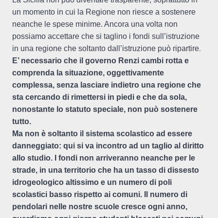
un momento in cui la Regione non riesce a sostenere
neanche le spese minime. Ancora una volta non
possiamo accettare che si taglino i fondi sull’istruzione
.
in una regione che soltanto dall’istruzione può ripartire
E’ necessario che il governo Renzi cambi rotta e
comprenda la situazione, oggettivamente
complessa, senza lasciare indietro una regione che
sta cercando di rimettersi in piedi e che da sola,
nonostante lo statuto speciale, non può sostenere
tutto.
Ma non è soltanto il sistema scolastico ad essere
danneggiato: qui si va incontro ad un taglio al diritto
allo studio. I fondi non arriveranno neanche per le
strade, in una territorio che ha un tasso di dissesto
idrogeologico altissimo e un numero di poli
scolastici basso rispetto ai comuni. Il numero di
pendolari nelle nostre scuole cresce ogni anno,