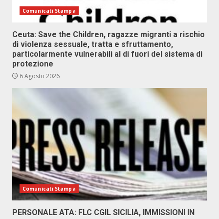
Comunicati Stampa
Ceuta: Save the Children, ragazze migranti a rischio
di violenza sessuale, tratta e sfruttamento,
particolarmente vulnerabili al di fuori del sistema di
protezione
6 Agosto 2026
Comunicati Stampa
PERSONALE ATA: FLC CGIL SICILIA, IMMISSIONI IN