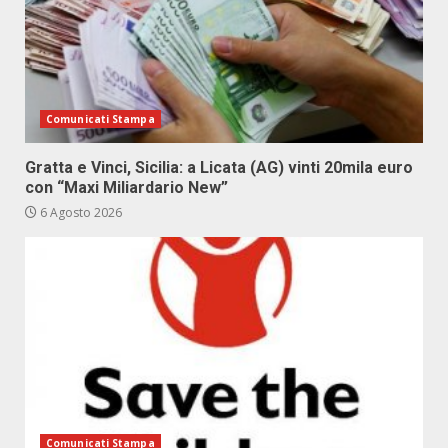
Comunicati Stampa
Gratta e Vinci, Sicilia: a Licata (AG) vinti 20mila euro
con “Maxi Miliardario New”
6 Agosto 2026
Comunicati Stampa