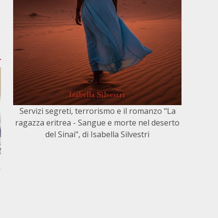
Servizi segreti, terrorismo e il romanzo "La
ragazza eritrea - Sangue e morte nel deserto
del Sinai", di Isabella Silvestri
,