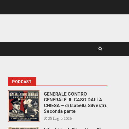
PODCAST
GENERALE CONTRO
GENERALE. IL CASO DALLA
CHIESA – di Isabella Silvestri.
Seconda parte
25 Luglio 2026