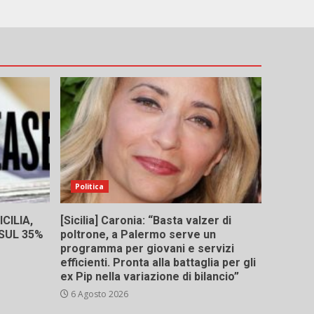
Politica
CILIA,
[Sicilia] Caronia: “Basta valzer di
 SUL 35%
poltrone, a Palermo serve un
programma per giovani e servizi
efficienti. Pronta alla battaglia per gli
ex Pip nella variazione di bilancio”
6 Agosto 2026