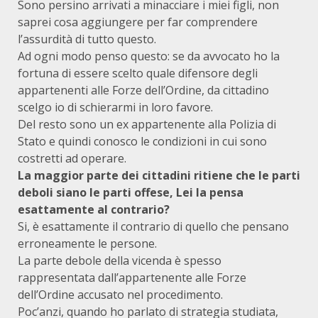
Sono persino arrivati a minacciare i miei figli, non
saprei cosa aggiungere per far comprendere
l’assurdità di tutto questo.
Ad ogni modo penso questo: se da avvocato ho la
fortuna di essere scelto quale difensore degli
appartenenti alle Forze dell’Ordine, da cittadino
scelgo io di schierarmi in loro favore.
Del resto sono un ex appartenente alla Polizia di
Stato e quindi conosco le condizioni in cui sono
costretti ad operare.
La maggior parte dei cittadini ritiene che le parti
deboli siano le parti offese, Lei la pensa
esattamente al contrario?
Si, è esattamente il contrario di quello che pensano
erroneamente le persone.
La parte debole della vicenda è spesso
rappresentata dall’appartenente alle Forze
dell’Ordine accusato nel procedimento.
Poc’anzi, quando ho parlato di strategia studiata,