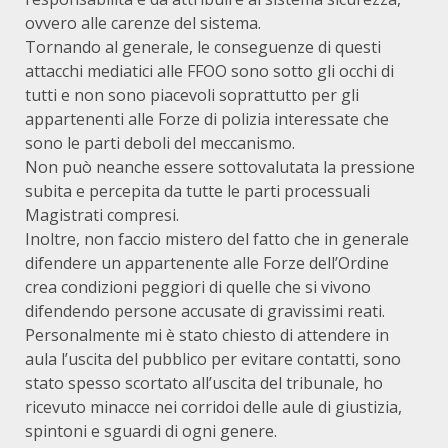
ovvero alle carenze del sistema.
Tornando al generale, le conseguenze di questi
attacchi mediatici alle FFOO sono sotto gli occhi di
tutti e non sono piacevoli soprattutto per gli
appartenenti alle Forze di polizia interessate che
sono le parti deboli del meccanismo.
Non può neanche essere sottovalutata la pressione
subita e percepita da tutte le parti processuali
Magistrati compresi.
Inoltre, non faccio mistero del fatto che in generale
difendere un appartenente alle Forze dell’Ordine
crea condizioni peggiori di quelle che si vivono
difendendo persone accusate di gravissimi reati.
Personalmente mi è stato chiesto di attendere in
aula l’uscita del pubblico per evitare contatti, sono
stato spesso scortato all’uscita del tribunale, ho
ricevuto minacce nei corridoi delle aule di giustizia,
spintoni e sguardi di ogni genere.