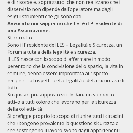
e di risorse e, soprattutto, che non realizzano che il
disservizio non dipende dall’operatore ma dagli
esigui strumenti che gli sono dati.
Avvocato noi sappiamo che Lei è il Presidente di
una Associazione.
Si, corretto.
Sono il Presidente del
LES – Legalità e Sicurezza
, un
Forum a tutela della legalità e sicurezza.
Il LES nasce con lo scopo di affermare in modo
perentorio che la condivisione dello spazio, la vita in
comune, debba essere improntata al rispetto
reciproco al rispetto della legalità e della sicurezza di
tutti.
Su questo presupposto vuole dare un supporto
attivo a tutti coloro che lavorano per la sicurezza
della collettività.
Si prefigge proprio lo scopo di riunire tutti i cittadini
che ritengono prevalente la questione sicurezza e
che sostengono il lavoro svolto dagli appartenenti