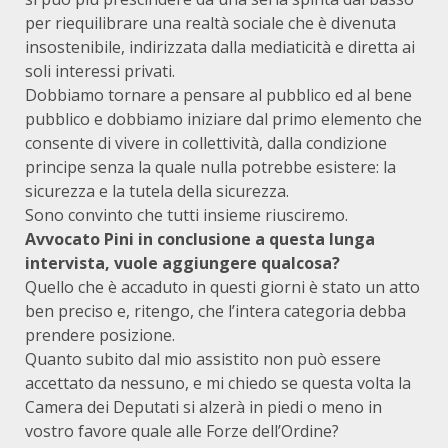
per riequilibrare una realtà sociale che è divenuta
insostenibile, indirizzata dalla mediaticità e diretta ai
soli interessi privati.
Dobbiamo tornare a pensare al pubblico ed al bene
pubblico e dobbiamo iniziare dal primo elemento che
consente di vivere in collettività, dalla condizione
principe senza la quale nulla potrebbe esistere: la
sicurezza e la tutela della sicurezza.
Sono convinto che tutti insieme riusciremo.
Avvocato Pini in conclusione a questa lunga
intervista, vuole aggiungere qualcosa?
Quello che è accaduto in questi giorni è stato un atto
ben preciso e, ritengo, che l’intera categoria debba
prendere posizione.
Quanto subito dal mio assistito non può essere
accettato da nessuno, e mi chiedo se questa volta la
Camera dei Deputati si alzerà in piedi o meno in
vostro favore quale alle Forze dell’Ordine?