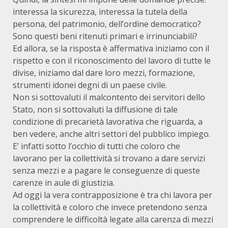
interessa la sicurezza, interessa la tutela della
persona, del patrimonio, dell’ordine democratico?
Sono questi beni ritenuti primari e irrinunciabili?
Ed allora, se la risposta è affermativa iniziamo con il
rispetto e con il riconoscimento del lavoro di tutte le
divise, iniziamo dal dare loro mezzi, formazione,
strumenti idonei degni di un paese civile.
Non si sottovaluti il malcontento dei servitori dello
Stato, non si sottovaluti la diffusione di tale
condizione di precarietà lavorativa che riguarda, a
ben vedere, anche altri settori del pubblico impiego.
E’ infatti sotto l’occhio di tutti che coloro che
lavorano per la collettività si trovano a dare servizi
senza mezzi e a pagare le conseguenze di queste
carenze in aule di giustizia.
Ad oggi la vera contrapposizione è tra chi lavora per
la collettività e coloro che invece pretendono senza
comprendere le difficoltà legate alla carenza di mezzi