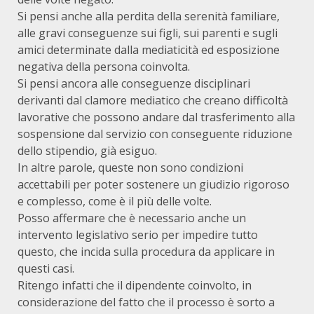
Si pensi anche alla perdita della serenità familiare,
alle gravi conseguenze sui figli, sui parenti e sugli
amici determinate dalla mediaticità ed esposizione
negativa della persona coinvolta.
Si pensi ancora alle conseguenze disciplinari
derivanti dal clamore mediatico che creano difficoltà
lavorative che possono andare dal trasferimento alla
sospensione dal servizio con conseguente riduzione
dello stipendio, già esiguo.
In altre parole, queste non sono condizioni
accettabili per poter sostenere un giudizio rigoroso
e complesso, come è il più delle volte.
Posso affermare che è necessario anche un
intervento legislativo serio per impedire tutto
questo, che incida sulla procedura da applicare in
questi casi.
Ritengo infatti che il dipendente coinvolto, in
considerazione del fatto che il processo è sorto a