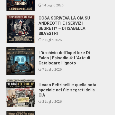
14 Luglio 2026
COSA SCRIVEVA LA CIA SU
ANDREOTTI E I SERVIZI
SEGRETI? – DI ISABELLA
SILVESTRI
8 Luglio 2026
L’Archivio dell’Ispettore Di
Falco | Episodio 4: L’Arte di
Catalogare l’Ignoto
7 Luglio 2026
Il caso Feltrinelli e quella nota
speciale nei file segreti della
CIA
2 Luglio 2026