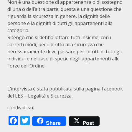
Non è una questione di appartenenza o di sostegno
di una o dell’altra parte, questa è una questione che
riguarda la sicurezza in genere, la dignità delle
persone e la dignità di tutti gli appartenenti alla
categoria.
Ritengo che si debba lottare tutti insieme, con i
corretti modi, per il diritto alla sicurezza che
necessariamente deve passare per i diritti di tutti gli
individui e nel caso di specie degli appartenenti alle
Forze dell’Ordine.
L’intervista è stata pubblicata sulla pagina Facebook
del
LES – Legalità e Sicurezza
,
condividi su:
Facebook
Twitter
Share
Post