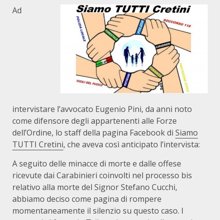
Ad
intervistare l’avvocato Eugenio Pini, da anni noto
come difensore degli appartenenti alle Forze
dell’Ordine, lo staff della pagina Facebook di
Siamo
TUTTI Cretini
, che aveva così anticipato l’intervista:
A seguito delle minacce di morte e dalle offese
ricevute dai Carabinieri coinvolti nel processo bis
relativo alla morte del Signor Stefano Cucchi,
abbiamo deciso come pagina di rompere
momentaneamente il silenzio su questo caso. I