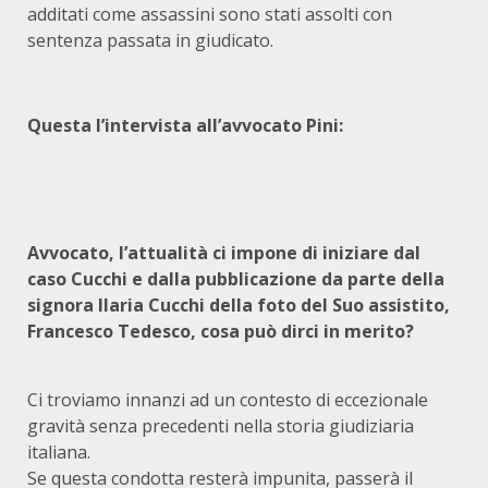
additati come assassini sono stati assolti con
sentenza passata in giudicato.
Questa l’intervista all’avvocato Pini:
Avvocato, l’attualità ci impone di iniziare dal
caso Cucchi e dalla pubblicazione da parte della
signora Ilaria Cucchi della foto del Suo assistito,
Francesco Tedesco, cosa può dirci in merito?
Ci troviamo innanzi ad un contesto di eccezionale
gravità senza precedenti nella storia giudiziaria
italiana.
Se questa condotta resterà impunita, passerà il