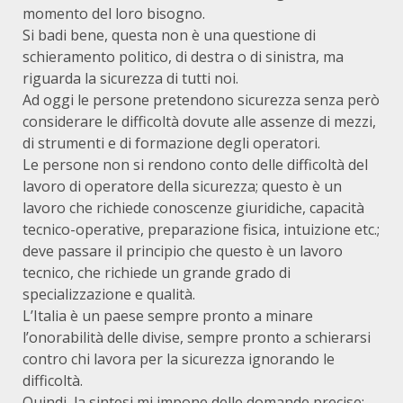
momento del loro bisogno.
Si badi bene, questa non è una questione di
schieramento politico, di destra o di sinistra, ma
riguarda la sicurezza di tutti noi.
Ad oggi le persone pretendono sicurezza senza però
considerare le difficoltà dovute alle assenze di mezzi,
di strumenti e di formazione degli operatori.
Le persone non si rendono conto delle difficoltà del
lavoro di operatore della sicurezza; questo è un
lavoro che richiede conoscenze giuridiche, capacità
tecnico-operative, preparazione fisica, intuizione etc.;
deve passare il principio che questo è un lavoro
tecnico, che richiede un grande grado di
specializzazione e qualità.
L’Italia è un paese sempre pronto a minare
l’onorabilità delle divise, sempre pronto a schierarsi
contro chi lavora per la sicurezza ignorando le
difficoltà.
Quindi, la sintesi mi impone delle domande precise: