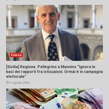
Politica
[Sicilia] Regione. Pellegrino a Mannino “Ignora le
basi dei rapporti fra istizuaioni. Ormai è in campagna
elettorale”
7 Agosto 2026