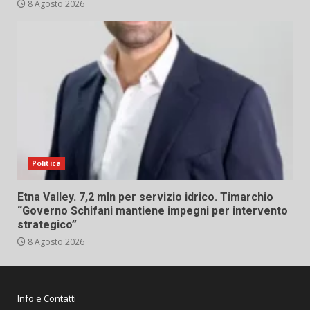
8 Agosto 2026
Politica
Etna Valley. 7,2 mln per servizio idrico. Timarchio
“Governo Schifani mantiene impegni per intervento
strategico”
8 Agosto 2026
Info e Contatti