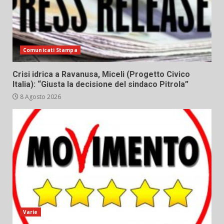
Comunicati Stampa
Crisi idrica a Ravanusa, Miceli (Progetto Civico
Italia): “Giusta la decisione del sindaco Pitrola”
8 Agosto 2026
Varie