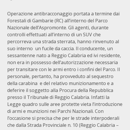
Operazione antibracconaggio portata a termine dai
Forestali di Gambarie (RC) all’interno del Parco
Nazionale dell’Aspromonte. Gli agenti, durante
controlli effettuati all’interno di un SUV che
percorreva una strada sterrata, hanno rinvenuto al
suo interno un fucile da caccia. Il conducente, un
sessantenne nato a Reggio Calabria ed ivi residente,
non era in possesso dell’autorizzazione necessaria
per transitare con le armi entro i confini del Parco. Il
personale, pertanto, ha provveduto al sequestro
della carabina e del relativo munizionamento e a
deferire il soggetto alla Procura della Repubblica
presso il Tribunale di Reggio Calabria. Infatti la
Legge quadro sulle aree protette vieta l’introduzione
di armi e munizioni nei Parchi Nazionali. Con
l’occasione si precisa che per le strade interpoderali
che dalla Strada Provinciale n. 10 (Reggio Calabria –