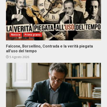
Notizie
Primo piano
Falcone, Borsellino, Contrada e la verità piegata
all’uso del tempo
5 Agosto 2026