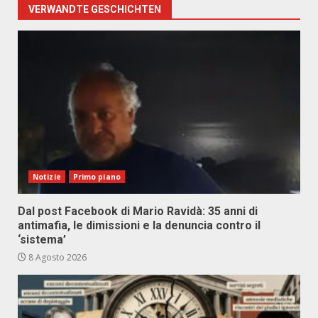
VERWANDTE GESCHICHTEN
Notizie
Primo piano
Dal post Facebook di Mario Ravidà: 35 anni di
antimafia, le dimissioni e la denuncia contro il
‘sistema’
8 Agosto 2026