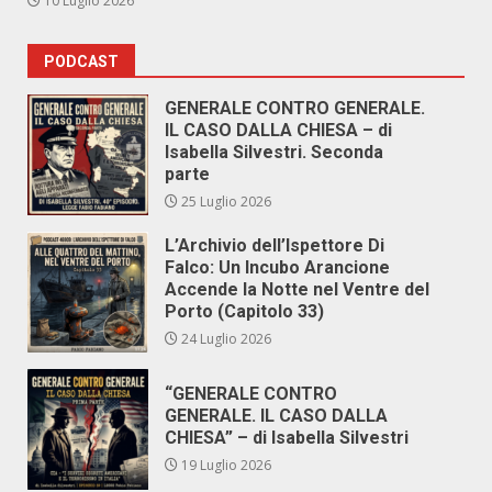
10 Luglio 2026
PODCAST
GENERALE CONTRO GENERALE.
IL CASO DALLA CHIESA – di
Isabella Silvestri. Seconda
parte
25 Luglio 2026
L’Archivio dell’Ispettore Di
Falco: Un Incubo Arancione
Accende la Notte nel Ventre del
Porto (Capitolo 33)
24 Luglio 2026
“GENERALE CONTRO
GENERALE. IL CASO DALLA
CHIESA” – di Isabella Silvestri
19 Luglio 2026