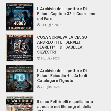
L’Archivio dell’Ispettore Di
Falco | Capitolo 32: Il Guardiano
del Faro
14 Luglio 2026
COSA SCRIVEVA LA CIA SU
ANDREOTTI E I SERVIZI
SEGRETI? – DI ISABELLA
SILVESTRI
8 Luglio 2026
L’Archivio dell’Ispettore Di
Falco | Episodio 4: L’Arte di
Catalogare l’Ignoto
7 Luglio 2026
Il caso Feltrinelli e quella nota
speciale nei file segreti della