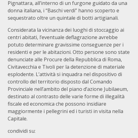
Pignattara, all’interno di un furgone guidato da una
donna italiana, i “Baschi verdi” hanno scoperto e
sequestrato oltre un quintale di botti artigianali.
Considerata la vicinanza dei luoghi di stoccaggio ai
centri abitati, l’eventuale deflagrazione avrebbe
potuto determinare gravissime conseguenze per i
residenti e per le abitazioni. Otto persone sono state
denunciate alle Procure della Repubblica di Roma,
Civitavecchia e Tivoli per la detenzione di materiale
esplodente. L’attività si inquadra nel dispositivo di
controllo del territorio disposto dal Comando
Provinciale nell’ambito del piano d’azione Jubilaeum,
destinato al contrasto delle varie forme di illegalità
fiscale ed economica che possono insidiare
maggiormente i pellegrini ed i turisti in visita nella
Capitale.
condividi su: