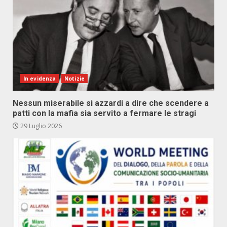
In evidenza
Notizie
Nessun miserabile si azzardi a dire che scendere a
patti con la mafia sia servito a fermare le stragi
29 Luglio 2026