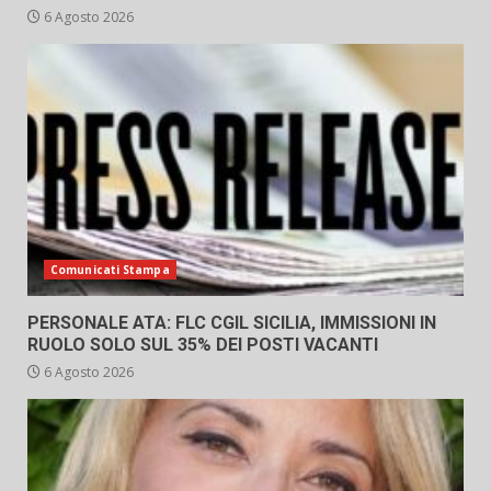
6 Agosto 2026
Comunicati Stampa
PERSONALE ATA: FLC CGIL SICILIA, IMMISSIONI IN
RUOLO SOLO SUL 35% DEI POSTI VACANTI
6 Agosto 2026