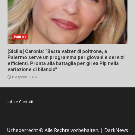
Politica
[Sicilia] Caronia: “Basta valzer di poltrone, a
Palermo serve un programma per giovani e servizi
efficienti. Pronta alla battaglia per gli ex Pip nella
variazione di bilancio”
6 Agosto 2026
Info e Contatti
Urheberrecht © Alle Rechte vorbehalten.
|
DarkNews