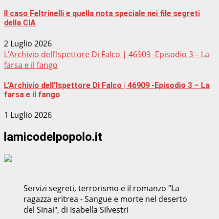
Il caso Feltrinelli e quella nota speciale nei file segreti
della CIA
2 Luglio 2026
L’Archivio dell’Ispettore Di Falco | 46909 -Episodio 3 – La
farsa e il fango
L’Archivio dell’Ispettore Di Falco | 46909 -Episodio 3 – La
farsa e il fango
1 Luglio 2026
lamicodelpopolo.it
Servizi segreti, terrorismo e il romanzo "La
ragazza eritrea - Sangue e morte nel deserto
del Sinai", di Isabella Silvestri