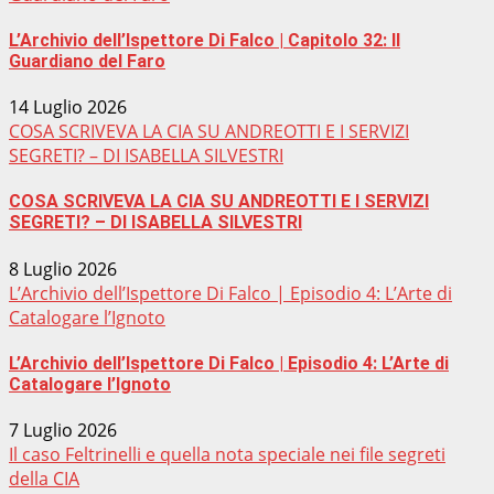
L’Archivio dell’Ispettore Di Falco | Capitolo 32: Il
Guardiano del Faro
14 Luglio 2026
COSA SCRIVEVA LA CIA SU ANDREOTTI E I SERVIZI
SEGRETI? – DI ISABELLA SILVESTRI
COSA SCRIVEVA LA CIA SU ANDREOTTI E I SERVIZI
SEGRETI? – DI ISABELLA SILVESTRI
8 Luglio 2026
L’Archivio dell’Ispettore Di Falco | Episodio 4: L’Arte di
Catalogare l’Ignoto
L’Archivio dell’Ispettore Di Falco | Episodio 4: L’Arte di
Catalogare l’Ignoto
7 Luglio 2026
Il caso Feltrinelli e quella nota speciale nei file segreti
della CIA