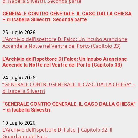
di Isabella Silvestri. Seconda parte
GENERALE CONTRO GENERALE. IL CASO DALLA CHIESA
– di Isabella Silvestri. Seconda parte
25 Luglio 2026
L’Archivio dell’Ispettore Di Falco: Un Incubo Arancione
Accende la Notte nel Ventre del Porto (Capitolo 33)
L’Archivio dell’Ispettore Di Falco: Un Incubo Arancione
Accende la Notte nel Ventre del Porto (Capitolo 33)
24 Luglio 2026
“GENERALE CONTRO GENERALE. IL CASO DALLA CHIESA” –
di Isabella Silvestri
“GENERALE CONTRO GENERALE. IL CASO DALLA CHIESA”
– di Isabella Silvestri
19 Luglio 2026
L’Archivio dell’Ispettore Di Falco | Capitolo 32: Il
Guardiano del Faro