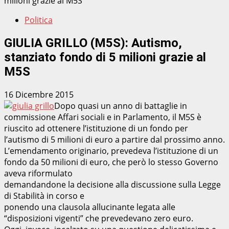
milioni grazie al M5S
Politica
GIULIA GRILLO (M5S): Autismo,
stanziato fondo di 5 milioni grazie al
M5S
16 Dicembre 2015
Dopo quasi un anno di battaglie in
commissione Affari sociali e in Parlamento, il M5S è
riuscito ad ottenere l’istituzione di un fondo per
l’autismo di 5 milioni di euro a partire dal prossimo anno.
L’emendamento originario, prevedeva l’istituzione di un
fondo da 50 milioni di euro, che però lo stesso Governo
aveva riformulato
demandandone la decisione alla discussione sulla Legge
di Stabilità in corso e
ponendo una clausola allucinante legata alle
“disposizioni vigenti” che prevedevano zero euro.