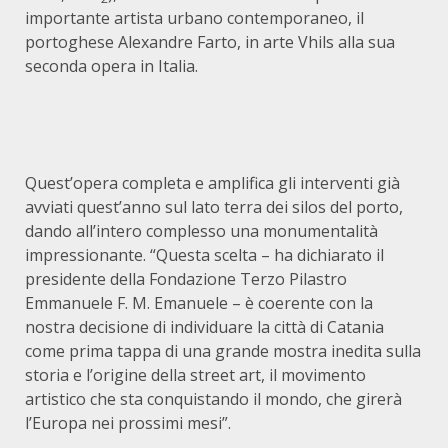
importante artista urbano contemporaneo, il
portoghese Alexandre Farto, in arte Vhils alla sua
seconda opera in Italia.
Quest’opera completa e amplifica gli interventi già
avviati quest’anno sul lato terra dei silos del porto,
dando all’intero complesso una monumentalità
impressionante. “Questa scelta – ha dichiarato il
presidente della Fondazione Terzo Pilastro
Emmanuele F. M. Emanuele – è coerente con la
nostra decisione di individuare la città di Catania
come prima tappa di una grande mostra inedita sulla
storia e l’origine della street art, il movimento
artistico che sta conquistando il mondo, che girerà
l’Europa nei prossimi mesi”.