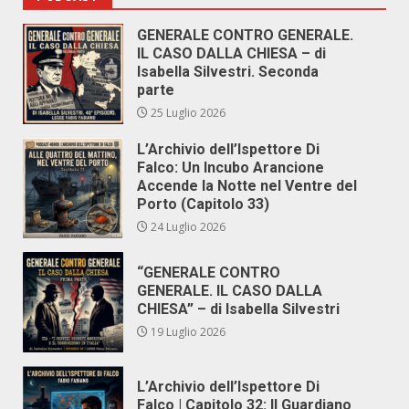
GENERALE CONTRO GENERALE.
IL CASO DALLA CHIESA – di
Isabella Silvestri. Seconda
parte
25 Luglio 2026
L’Archivio dell’Ispettore Di
Falco: Un Incubo Arancione
Accende la Notte nel Ventre del
Porto (Capitolo 33)
24 Luglio 2026
“GENERALE CONTRO
GENERALE. IL CASO DALLA
CHIESA” – di Isabella Silvestri
19 Luglio 2026
L’Archivio dell’Ispettore Di
Falco | Capitolo 32: Il Guardiano