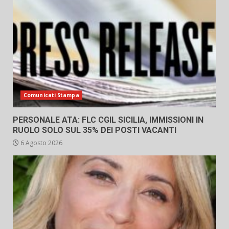
Comunicati Stampa
PERSONALE ATA: FLC CGIL SICILIA, IMMISSIONI IN
RUOLO SOLO SUL 35% DEI POSTI VACANTI
6 Agosto 2026