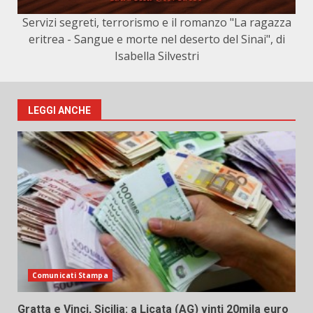
Servizi segreti, terrorismo e il romanzo "La ragazza
eritrea - Sangue e morte nel deserto del Sinai", di
Isabella Silvestri
LEGGI ANCHE
Comunicati Stampa
Gratta e Vinci, Sicilia: a Licata (AG) vinti 20mila euro