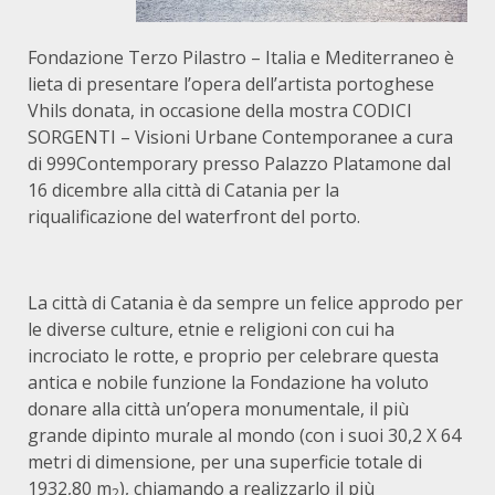
Fondazione Terzo Pilastro – Italia e Mediterraneo è
lieta di presentare l’opera dell’artista portoghese
Vhils donata, in occasione della mostra CODICI
SORGENTI – Visioni Urbane Contemporanee a cura
di 999Contemporary presso Palazzo Platamone dal
16 dicembre alla città di Catania per la
riqualificazione del waterfront del porto.
La città di Catania è da sempre un felice approdo per
le diverse culture, etnie e religioni con cui ha
incrociato le rotte, e proprio per celebrare questa
antica e nobile funzione la Fondazione ha voluto
donare alla città un’opera monumentale, il più
grande dipinto murale al mondo (con i suoi 30,2 X 64
metri di dimensione, per una superficie totale di
1932,80 m
), chiamando a realizzarlo il più
2