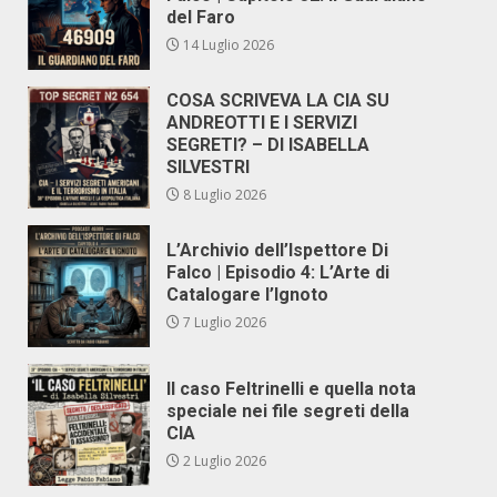
del Faro
14 Luglio 2026
COSA SCRIVEVA LA CIA SU
ANDREOTTI E I SERVIZI
SEGRETI? – DI ISABELLA
SILVESTRI
8 Luglio 2026
L’Archivio dell’Ispettore Di
Falco | Episodio 4: L’Arte di
Catalogare l’Ignoto
7 Luglio 2026
Il caso Feltrinelli e quella nota
speciale nei file segreti della
CIA
2 Luglio 2026