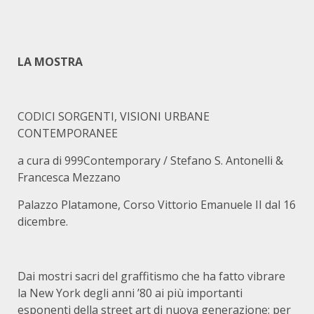
LA MOSTRA
CODICI SORGENTI, VISIONI URBANE
CONTEMPORANEE
a cura di 999Contemporary / Stefano S. Antonelli &
Francesca Mezzano
Palazzo Platamone, Corso Vittorio Emanuele II dal 16
dicembre.
Dai mostri sacri del graffitismo che ha fatto vibrare
la New York degli anni ’80 ai più importanti
esponenti della street art di nuova generazione: per