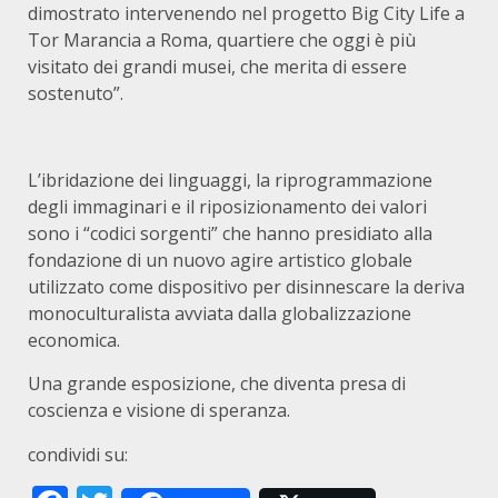
dimostrato intervenendo nel progetto Big City Life a
Tor Marancia a Roma, quartiere che oggi è più
visitato dei grandi musei, che merita di essere
sostenuto”.
L’ibridazione dei linguaggi, la riprogrammazione
degli immaginari e il riposizionamento dei valori
sono i “codici sorgenti” che hanno presidiato alla
fondazione di un nuovo agire artistico globale
utilizzato come dispositivo per disinnescare la deriva
monoculturalista avviata dalla globalizzazione
economica.
Una grande esposizione, che diventa presa di
coscienza e visione di speranza.
condividi su: