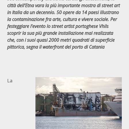
città dell’Etna vara la più importante mostra di street art
in Italia da un decennio. 50 opere da 14 paesi illustrano
la contaminazione fra arte, cultura e vivere sociale. Per
festeggiare l’evento lo street artist portoghese Vhils
scoprir la sua più grande installazione mai realizzata
che, con i suoi quasi 2000 metri quadrati di superficie
pittorica, segna il waterfront del porto di Catania
La