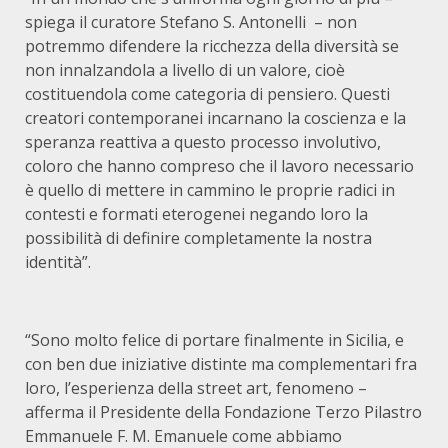
spiega il curatore Stefano S. Antonelli – non
potremmo difendere la ricchezza della diversità se
non innalzandola a livello di un valore, cioè
costituendola come categoria di pensiero. Questi
creatori contemporanei incarnano la coscienza e la
speranza reattiva a questo processo involutivo,
coloro che hanno compreso che il lavoro necessario
è quello di mettere in cammino le proprie radici in
contesti e formati eterogenei negando loro la
possibilità di definire completamente la nostra
identità”.
“Sono molto felice di portare finalmente in Sicilia, e
con ben due iniziative distinte ma complementari fra
loro, l’esperienza della street art, fenomeno –
afferma il Presidente della Fondazione Terzo Pilastro
Emmanuele F. M. Emanuele come abbiamo