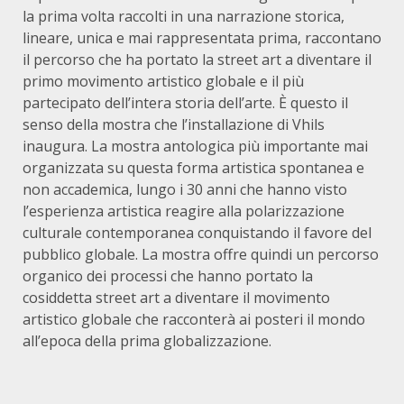
la prima volta raccolti in una narrazione storica,
lineare, unica e mai rappresentata prima, raccontano
il percorso che ha portato la street art a diventare il
primo movimento artistico globale e il più
partecipato dell’intera storia dell’arte. È questo il
senso della mostra che l’installazione di Vhils
inaugura. La mostra antologica più importante mai
organizzata su questa forma artistica spontanea e
non accademica, lungo i 30 anni che hanno visto
l’esperienza artistica reagire alla polarizzazione
culturale contemporanea conquistando il favore del
pubblico globale. La mostra offre quindi un percorso
organico dei processi che hanno portato la
cosiddetta street art a diventare il movimento
artistico globale che racconterà ai posteri il mondo
all’epoca della prima globalizzazione.