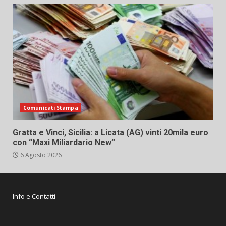
Comunicati Stampa
Gratta e Vinci, Sicilia: a Licata (AG) vinti 20mila euro
con “Maxi Miliardario New”
6 Agosto 2026
Info e Contatti