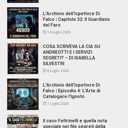
L’Archivio dell’Ispettore Di
Falco | Capitolo 32: Il Guardiano
del Faro
14 Luglio 2026
COSA SCRIVEVA LA CIA SU
ANDREOTTI E I SERVIZI
SEGRETI? – DI ISABELLA
SILVESTRI
8 Luglio 2026
L’Archivio dell’Ispettore Di
Falco | Episodio 4: L’Arte di
Catalogare l’Ignoto
7 Luglio 2026
Il caso Feltrinelli e quella nota
speciale nei file segreti della