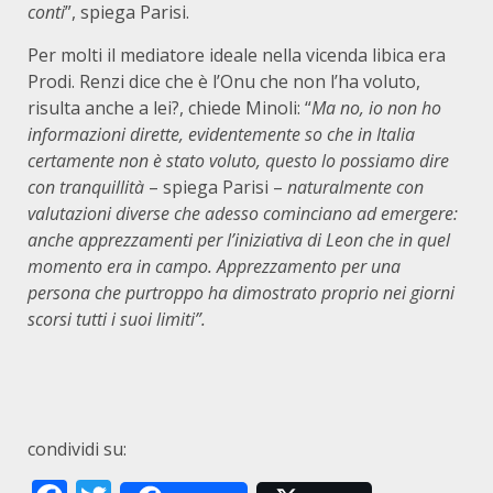
conti
”, spiega Parisi.
Per molti il mediatore ideale nella vicenda libica era
Prodi. Renzi dice che è l’Onu che non l’ha voluto,
risulta anche a lei?, chiede Minoli: “
Ma no, io non ho
informazioni dirette, evidentemente so che in Italia
certamente non è stato voluto, questo lo possiamo dire
con tranquillità
– spiega Parisi –
naturalmente con
valutazioni diverse che adesso cominciano ad emergere:
anche apprezzamenti per l’iniziativa di Leon che in quel
momento era in campo. Apprezzamento per una
persona che purtroppo ha dimostrato proprio nei giorni
scorsi tutti i suoi limiti”.
condividi su: