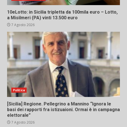
10eLotto: in Sicilia tripletta da 100mila euro – Lotto,
a Misilmeri (PA) vinti 13.500 euro
7 Agosto 2026
Politica
[Sicilia] Regione. Pellegrino a Mannino “Ignora le
basi dei rapporti fra istizuaioni. Ormai è in campagna
elettorale”
7 Agosto 2026