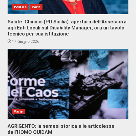
Politica
Varie
Salute: Chinnici (PD Sicilia): apertura dell’Assessora
agli Enti Locali sul Disability Manager, ora un tavolo
tecnico per sua istituzione
17 Giugno 2026
Varie
AGRIGENTO: la nemesi storica e le articolesse
dell’HOMO QUIDAM