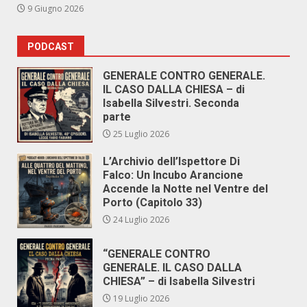
9 Giugno 2026
PODCAST
GENERALE CONTRO GENERALE.
IL CASO DALLA CHIESA – di
Isabella Silvestri. Seconda
parte
25 Luglio 2026
L’Archivio dell’Ispettore Di
Falco: Un Incubo Arancione
Accende la Notte nel Ventre del
Porto (Capitolo 33)
24 Luglio 2026
“GENERALE CONTRO
GENERALE. IL CASO DALLA
CHIESA” – di Isabella Silvestri
19 Luglio 2026