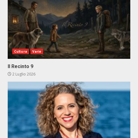
Cultura
Varie
Il Recinto 9
2 Luglio 2026