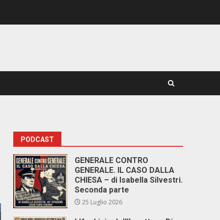
PODCAST
GENERALE CONTRO
GENERALE. IL CASO DALLA
CHIESA – di Isabella Silvestri.
Seconda parte
25 Luglio 2026