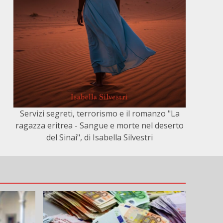
Servizi segreti, terrorismo e il romanzo "La
ragazza eritrea - Sangue e morte nel deserto
del Sinai", di Isabella Silvestri