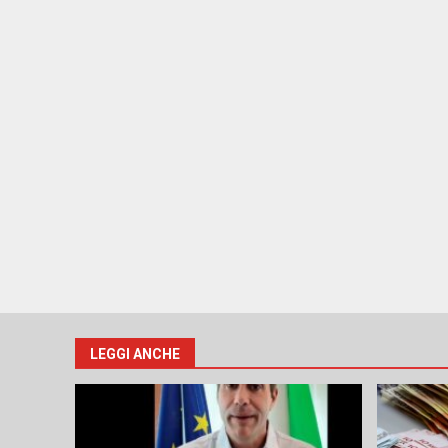
LEGGI ANCHE