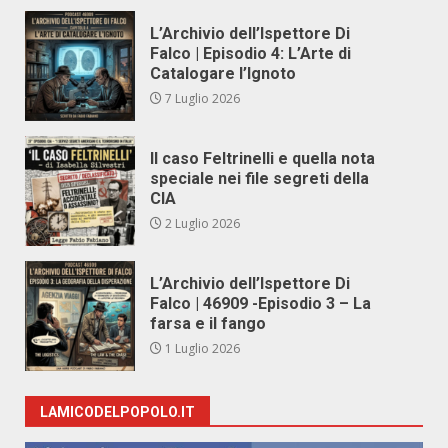
L’Archivio dell’Ispettore Di
Falco | Episodio 4: L’Arte di
Catalogare l’Ignoto
7 Luglio 2026
Il caso Feltrinelli e quella nota
speciale nei file segreti della
CIA
2 Luglio 2026
L’Archivio dell’Ispettore Di
Falco | 46909 -Episodio 3 – La
farsa e il fango
1 Luglio 2026
LAMICODELPOPOLO.IT