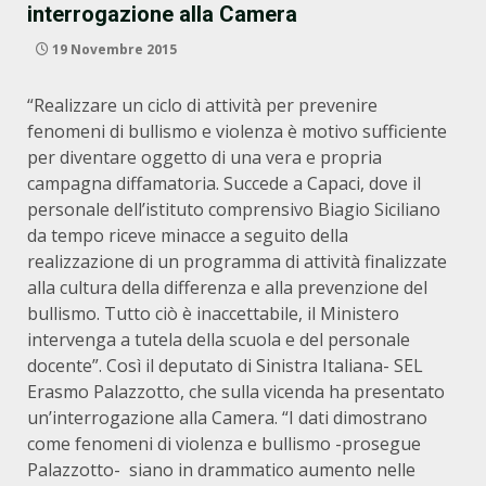
interrogazione alla Camera
19 Novembre 2015
“Realizzare un ciclo di attività per prevenire
fenomeni di bullismo e violenza è motivo sufficiente
per diventare oggetto di una vera e propria
campagna diffamatoria. Succede a Capaci, dove il
personale dell’istituto comprensivo Biagio Siciliano
da tempo riceve minacce a seguito della
realizzazione di un programma di attività finalizzate
alla cultura della differenza e alla prevenzione del
bullismo. Tutto ciò è inaccettabile, il Ministero
intervenga a tutela della scuola e del personale
docente”. Così il deputato di Sinistra Italiana- SEL
Erasmo Palazzotto, che sulla vicenda ha presentato
un’interrogazione alla Camera. “I dati dimostrano
come fenomeni di violenza e bullismo -prosegue
Palazzotto- siano in drammatico aumento nelle