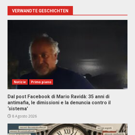
VERWANDTE GESCHICHTEN
Notizie
Primo piano
Dal post Facebook di Mario Ravidà: 35 anni di
antimafia, le dimissioni e la denuncia contro il
‘sistema’
8 Agosto 2026