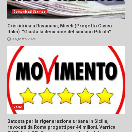
Comunicati Stampa
Crisi idrica a Ravanusa, Miceli (Progetto Civico
Italia): “Giusta la decisione del sindaco Pitrola”
8 Agosto 2026
Varie
Batosta per la rigenerazione urbana in Sicilia,
revocati da Roma progetti per 44 milioni. Varrica