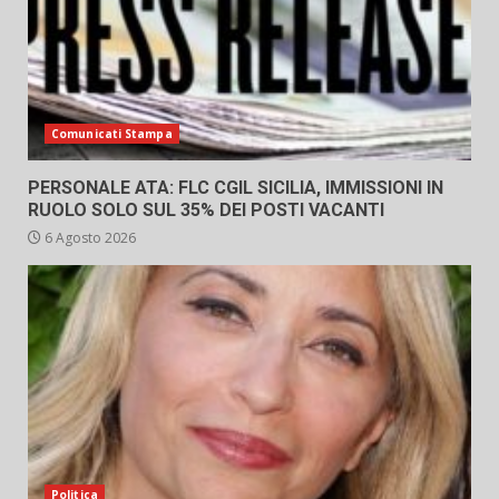
Comunicati Stampa
PERSONALE ATA: FLC CGIL SICILIA, IMMISSIONI IN
RUOLO SOLO SUL 35% DEI POSTI VACANTI
6 Agosto 2026
Politica