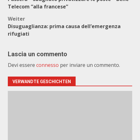
Telecom “alla francese”
Weiter
Disuguaglianza: prima causa dell’emergenza
rifugiati
Lascia un commento
Devi essere
connesso
per inviare un commento.
VERWANDTE GESCHICHTEN