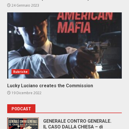
24 Gennaio 2023
Rubriche
Lucky Luciano creates the Commission
19 Dicembre 2022
PODCAST
GENERALE CONTRO GENERALE.
IL CASO DALLA CHIESA – di