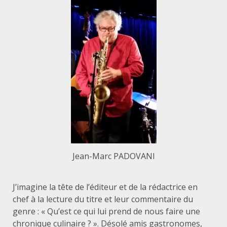
Jean-Marc PADOVANI
J’imagine la tête de l’éditeur et de la rédactrice en
chef à la lecture du titre et leur commentaire du
genre : « Qu’est ce qui lui prend de nous faire une
chronique culinaire ? ». Désolé amis gastronomes,