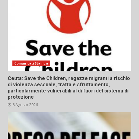
Comunicati Stampa
Ceuta: Save the Children, ragazze migranti a rischio
di violenza sessuale, tratta e sfruttamento,
particolarmente vulnerabili al di fuori del sistema di
protezione
6 Agosto 2026