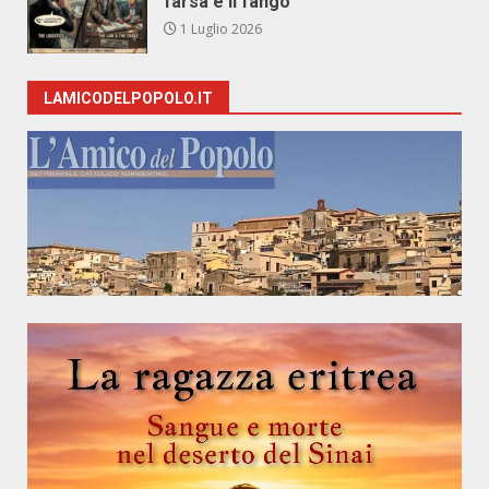
farsa e il fango
1 Luglio 2026
LAMICODELPOPOLO.IT