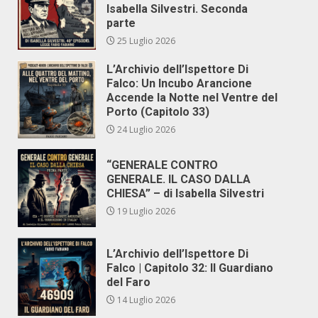
Isabella Silvestri. Seconda
parte
25 Luglio 2026
L’Archivio dell’Ispettore Di
Falco: Un Incubo Arancione
Accende la Notte nel Ventre del
Porto (Capitolo 33)
24 Luglio 2026
“GENERALE CONTRO
GENERALE. IL CASO DALLA
CHIESA” – di Isabella Silvestri
19 Luglio 2026
L’Archivio dell’Ispettore Di
Falco | Capitolo 32: Il Guardiano
del Faro
14 Luglio 2026