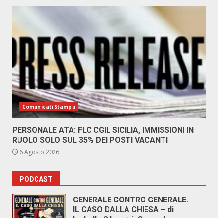
Comunicati Stampa
PERSONALE ATA: FLC CGIL SICILIA, IMMISSIONI IN
RUOLO SOLO SUL 35% DEI POSTI VACANTI
6 Agosto 2026
PODCAST
GENERALE CONTRO GENERALE.
IL CASO DALLA CHIESA – di