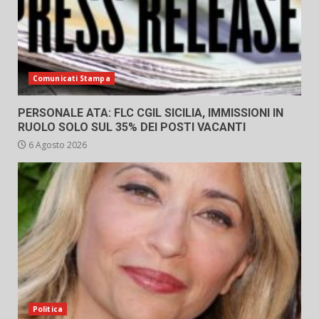
Comunicati Stampa
PERSONALE ATA: FLC CGIL SICILIA, IMMISSIONI IN
RUOLO SOLO SUL 35% DEI POSTI VACANTI
6 Agosto 2026
Politica