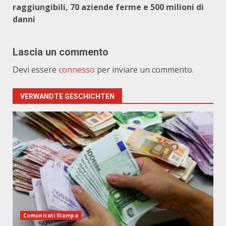
raggiungibili, 70 aziende ferme e 500 milioni di
danni
Lascia un commento
Devi essere
connesso
per inviare un commento.
VERWANDTE GESCHICHTEN
Comunicati Stampa