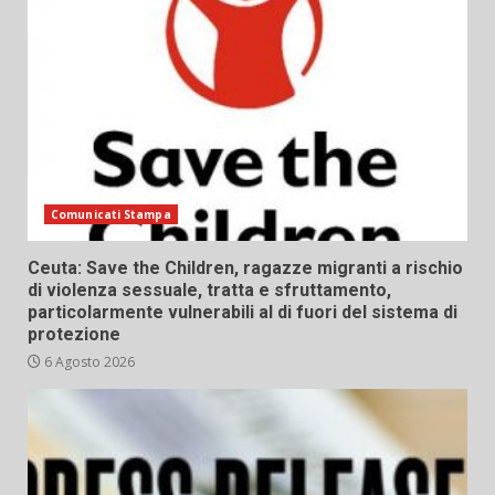
Comunicati Stampa
Ceuta: Save the Children, ragazze migranti a rischio
di violenza sessuale, tratta e sfruttamento,
particolarmente vulnerabili al di fuori del sistema di
protezione
6 Agosto 2026