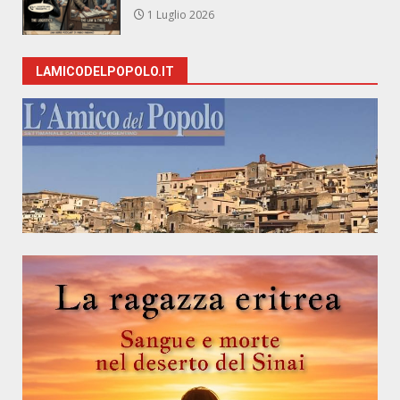
1 Luglio 2026
LAMICODELPOPOLO.IT