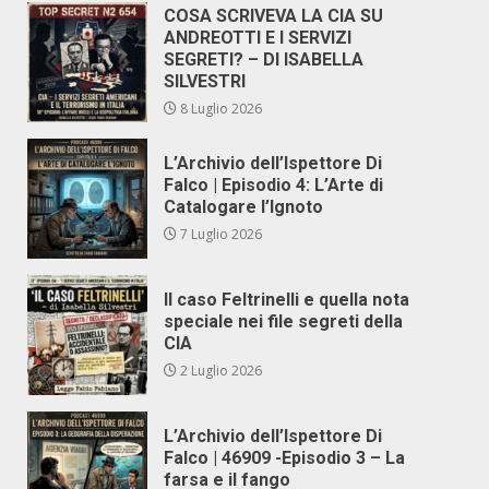
COSA SCRIVEVA LA CIA SU
ANDREOTTI E I SERVIZI
SEGRETI? – DI ISABELLA
SILVESTRI
8 Luglio 2026
L’Archivio dell’Ispettore Di
Falco | Episodio 4: L’Arte di
Catalogare l’Ignoto
7 Luglio 2026
Il caso Feltrinelli e quella nota
speciale nei file segreti della
CIA
2 Luglio 2026
L’Archivio dell’Ispettore Di
Falco | 46909 -Episodio 3 – La
farsa e il fango