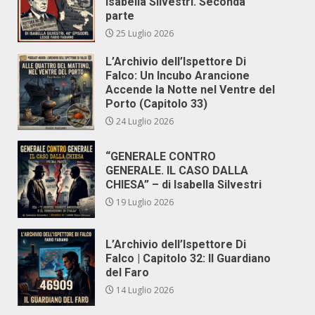
Isabella Silvestri. Seconda
parte
25 Luglio 2026
L’Archivio dell’Ispettore Di
Falco: Un Incubo Arancione
Accende la Notte nel Ventre del
Porto (Capitolo 33)
24 Luglio 2026
“GENERALE CONTRO
GENERALE. IL CASO DALLA
CHIESA” – di Isabella Silvestri
19 Luglio 2026
L’Archivio dell’Ispettore Di
Falco | Capitolo 32: Il Guardiano
del Faro
14 Luglio 2026