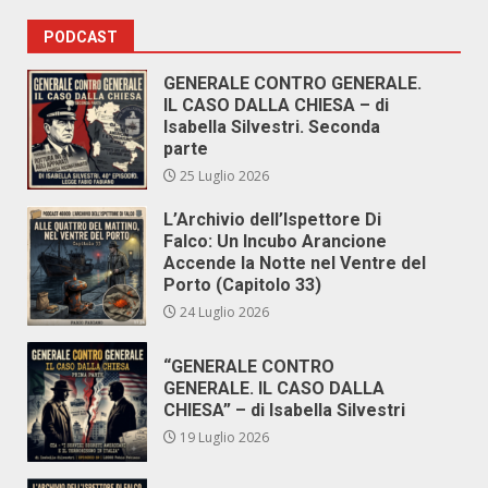
PODCAST
GENERALE CONTRO GENERALE.
IL CASO DALLA CHIESA – di
Isabella Silvestri. Seconda
parte
25 Luglio 2026
L’Archivio dell’Ispettore Di
Falco: Un Incubo Arancione
Accende la Notte nel Ventre del
Porto (Capitolo 33)
24 Luglio 2026
“GENERALE CONTRO
GENERALE. IL CASO DALLA
CHIESA” – di Isabella Silvestri
19 Luglio 2026