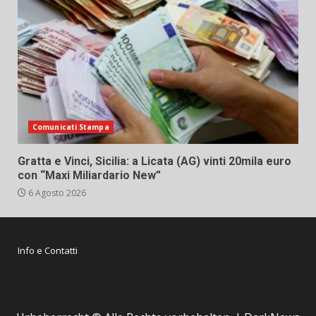
Comunicati Stampa
Gratta e Vinci, Sicilia: a Licata (AG) vinti 20mila euro
con “Maxi Miliardario New”
6 Agosto 2026
Info e Contatti