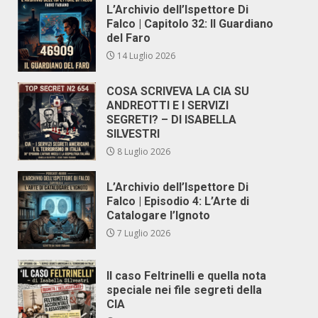
L’Archivio dell’Ispettore Di
Falco | Capitolo 32: Il Guardiano
del Faro
14 Luglio 2026
COSA SCRIVEVA LA CIA SU
ANDREOTTI E I SERVIZI
SEGRETI? – DI ISABELLA
SILVESTRI
8 Luglio 2026
L’Archivio dell’Ispettore Di
Falco | Episodio 4: L’Arte di
Catalogare l’Ignoto
7 Luglio 2026
Il caso Feltrinelli e quella nota
speciale nei file segreti della
CIA