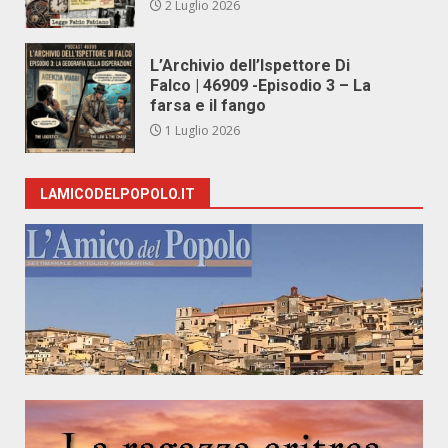
2 Luglio 2026
L’Archivio dell’Ispettore Di
Falco | 46909 -Episodio 3 – La
farsa e il fango
1 Luglio 2026
LAMICODELPOPOLO.IT