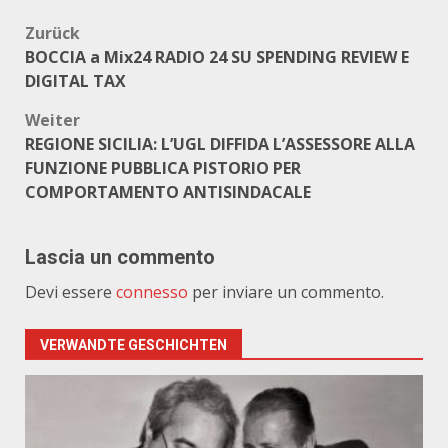
Beitragsnavigation
Zurück
BOCCIA a Mix24 RADIO 24 SU SPENDING REVIEW E
DIGITAL TAX
Weiter
REGIONE SICILIA: L’UGL DIFFIDA L’ASSESSORE ALLA
FUNZIONE PUBBLICA PISTORIO PER
COMPORTAMENTO ANTISINDACALE
Lascia un commento
Devi essere
connesso
per inviare un commento.
VERWANDTE GESCHICHTEN