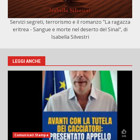
Servizi segreti, terrorismo e il romanzo "La ragazza
eritrea - Sangue e morte nel deserto del Sinai", di
Isabella Silvestri
LEGGI ANCHE
Comunicati Stampa