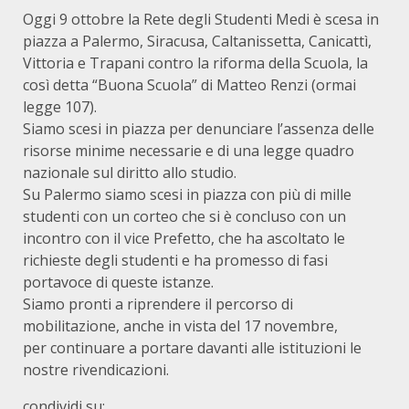
Oggi 9 ottobre la Rete degli Studenti Medi è scesa in
piazza a Palermo, Siracusa, Caltanissetta, Canicattì,
Vittoria e Trapani contro la riforma della Scuola, la
così detta “Buona Scuola” di Matteo Renzi (ormai
legge 107).
Siamo scesi in piazza per denunciare l’assenza delle
risorse minime necessarie e di una legge quadro
nazionale sul diritto allo studio.
Su Palermo siamo scesi in piazza con più di mille
studenti con un corteo che si è concluso con un
incontro con il vice Prefetto, che ha ascoltato le
richieste degli studenti e ha promesso di fasi
portavoce di queste istanze.
Siamo pronti a riprendere il percorso di
mobilitazione, anche in vista del 17 novembre,
per continuare a portare davanti alle istituzioni le
nostre rivendicazioni.
condividi su: