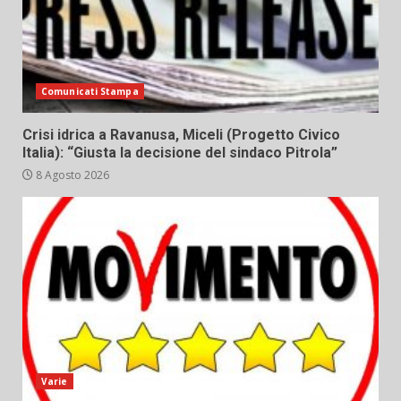
Comunicati Stampa
Crisi idrica a Ravanusa, Miceli (Progetto Civico
Italia): “Giusta la decisione del sindaco Pitrola”
8 Agosto 2026
Varie