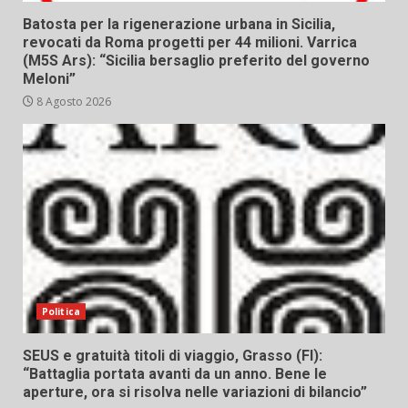
Batosta per la rigenerazione urbana in Sicilia,
revocati da Roma progetti per 44 milioni. Varrica
(M5S Ars): “Sicilia bersaglio preferito del governo
Meloni”
8 Agosto 2026
Politica
SEUS e gratuità titoli di viaggio, Grasso (FI):
“Battaglia portata avanti da un anno. Bene le
aperture, ora si risolva nelle variazioni di bilancio”