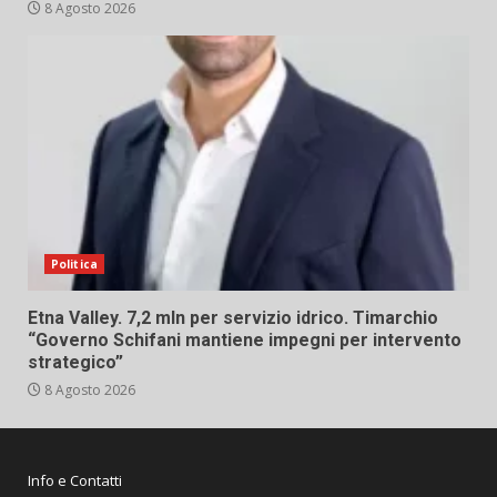
8 Agosto 2026
Politica
Etna Valley. 7,2 mln per servizio idrico. Timarchio
“Governo Schifani mantiene impegni per intervento
strategico”
8 Agosto 2026
Info e Contatti