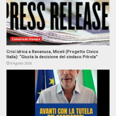
Comunicati Stampa
Crisi idrica a Ravanusa, Miceli (Progetto Civico
Italia): “Giusta la decisione del sindaco Pitrola”
8 Agosto 2026