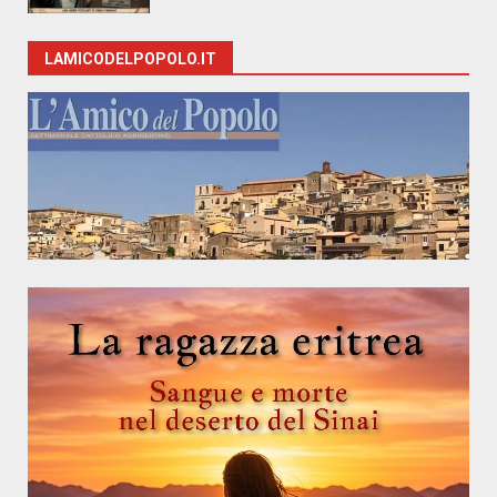
LAMICODELPOPOLO.IT