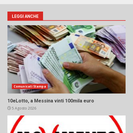
LEGGI ANCHE
Comunicati Stampa
10eLotto, a Messina vinti 100mila euro
5 Agosto 2026