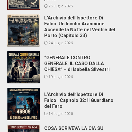
25 Luglio 2026
L’Archivio dell’Ispettore Di
Falco: Un Incubo Arancione
Accende la Notte nel Ventre del
Porto (Capitolo 33)
24 Luglio 2026
“GENERALE CONTRO
GENERALE. IL CASO DALLA
CHIESA” – di Isabella Silvestri
19 Luglio 2026
L’Archivio dell’Ispettore Di
Falco | Capitolo 32: Il Guardiano
del Faro
14 Luglio 2026
COSA SCRIVEVA LA CIA SU