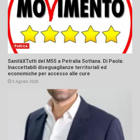
Politica
SanitàXTutti del M5S a Petralia Sottana. Di Paola:
Inaccettabili diseguaglianze territoriali ed
economiche per accesso alle cure
5 Agosto 2026