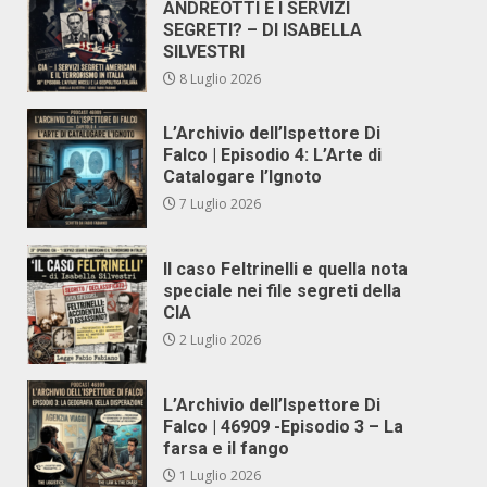
ANDREOTTI E I SERVIZI
SEGRETI? – DI ISABELLA
SILVESTRI
8 Luglio 2026
L’Archivio dell’Ispettore Di
Falco | Episodio 4: L’Arte di
Catalogare l’Ignoto
7 Luglio 2026
Il caso Feltrinelli e quella nota
speciale nei file segreti della
CIA
2 Luglio 2026
L’Archivio dell’Ispettore Di
Falco | 46909 -Episodio 3 – La
farsa e il fango
1 Luglio 2026