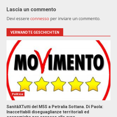
Lascia un commento
Devi essere
connesso
per inviare un commento.
VERWANDTE GESCHICHTEN
Politica
SanitàXTutti del M5S a Petralia Sottana. Di Paola:
Inaccettabili diseguaglianze territoriali ed