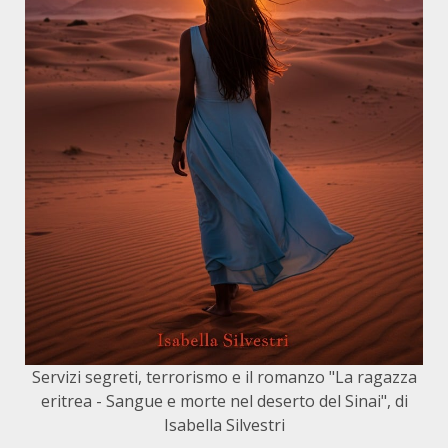
Servizi segreti, terrorismo e il romanzo "La ragazza
eritrea - Sangue e morte nel deserto del Sinai", di
Isabella Silvestri