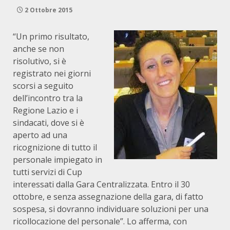
2 Ottobre 2015
“Un primo risultato,
anche se non
risolutivo, si è
registrato nei giorni
scorsi a seguito
dell’incontro tra la
Regione Lazio e i
sindacati, dove si è
aperto ad una
ricognizione di tutto il
personale impiegato in
tutti servizi di Cup
interessati dalla Gara Centralizzata. Entro il 30
ottobre, e senza assegnazione della gara, di fatto
sospesa, si dovranno individuare soluzioni per una
ricollocazione del personale”. Lo afferma, con