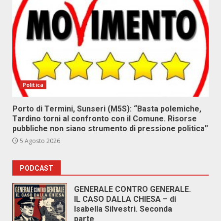
Politica
Porto di Termini, Sunseri (M5S): “Basta polemiche,
Tardino torni al confronto con il Comune. Risorse
pubbliche non siano strumento di pressione politica”
5 Agosto 2026
PODCAST
GENERALE CONTRO GENERALE.
IL CASO DALLA CHIESA – di
Isabella Silvestri. Seconda
parte