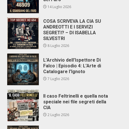
14 Luglio 2026
COSA SCRIVEVA LA CIA SU
ANDREOTTI E I SERVIZI
SEGRETI? – DI ISABELLA
SILVESTRI
8 Luglio 2026
L’Archivio dell’Ispettore Di
Falco | Episodio 4: L’Arte di
Catalogare l’Ignoto
7 Luglio 2026
Il caso Feltrinelli e quella nota
speciale nei file segreti della
CIA
2 Luglio 2026