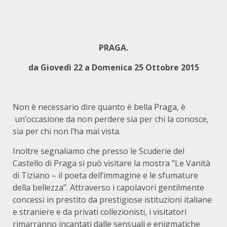
PRAGA.
da Giovedì 22 a Domenica 25 Ottobre 2015
Non è necessario dire quanto è bella Praga, è
un’occasione da non perdere sia per chi la conosce,
sia per chi non l’ha mai vista.
Inoltre segnaliamo che presso le Scuderie del
Castello di Praga si può visitare la mostra “Le Vanità
di Tiziano – il poeta dell’immagine e le sfumature
della bellezza”. Attraverso i capolavori gentilmente
concessi in prestito da prestigiose istituzioni italiane
e straniere e da privati collezionisti, i visitatori
rimarranno incantati dalle sensuali e enigmatiche