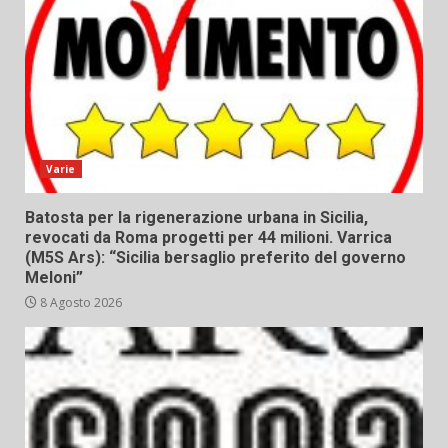
Varie
Batosta per la rigenerazione urbana in Sicilia,
revocati da Roma progetti per 44 milioni. Varrica
(M5S Ars): “Sicilia bersaglio preferito del governo
Meloni”
8 Agosto 2026