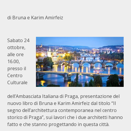
di Bruna e Karim Amirfeiz
Sabato 24
ottobre,
alle ore
16.00,
presso il
Centro
Culturale
dell’Ambasciata Italiana di Praga, presentazione del
nuovo libro di Bruna e Karim Amirfeiz dal titolo “Il
segno dell’architettura contemporanea nel centro
storico di Praga”, sui lavori che i due architetti hanno
fatto e che stanno progettando in questa città.