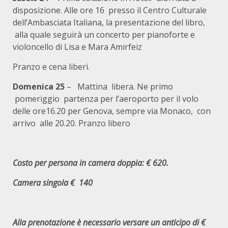
disposizione. Alle ore 16 presso il Centro Culturale
dell’Ambasciata Italiana, la presentazione del libro,
alla quale seguirà un concerto per pianoforte e
violoncello di Lisa e Mara Amirfeiz
Pranzo e cena liberi.
Domenica 25
– Mattina libera. Ne primo
pomeriggio partenza per l’aeroporto per il volo
delle ore16.20 per Genova, sempre via Monaco, con
arrivo alle 20.20. Pranzo libero
Costo per persona in camera doppia: € 620.
Camera singola € 140
Alla p
renotazione è necessario versare un anticipo di €