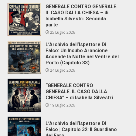
GENERALE CONTRO GENERALE.
IL CASO DALLA CHIESA – di
Isabella Silvestri. Seconda
parte
25 Luglio 2026
L’Archivio dell’Ispettore Di
Falco: Un Incubo Arancione
Accende la Notte nel Ventre del
Porto (Capitolo 33)
24 Luglio 2026
“GENERALE CONTRO
GENERALE. IL CASO DALLA
CHIESA” – di Isabella Silvestri
19 Luglio 2026
L’Archivio dell’Ispettore Di
Falco | Capitolo 32: Il Guardiano
del Faro