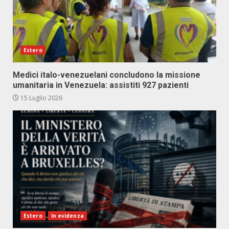
Estero
Medici italo-venezuelani concludono la missione
umanitaria in Venezuela: assistiti 927 pazienti
15 Luglio 2026
Estero
In evidenza