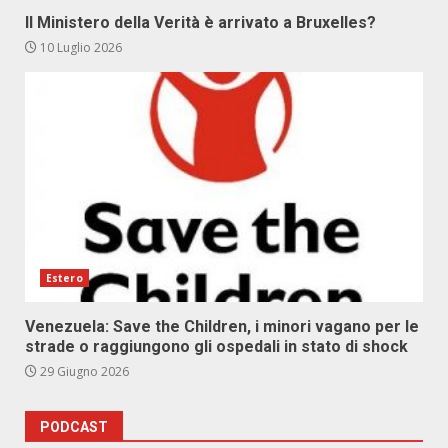
Il Ministero della Verità è arrivato a Bruxelles?
10 Luglio 2026
Estero
Venezuela: Save the Children, i minori vagano per le
strade o raggiungono gli ospedali in stato di shock
29 Giugno 2026
PODCAST