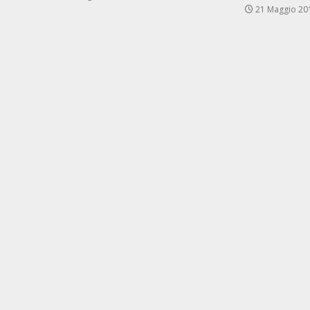
21 Maggio 20