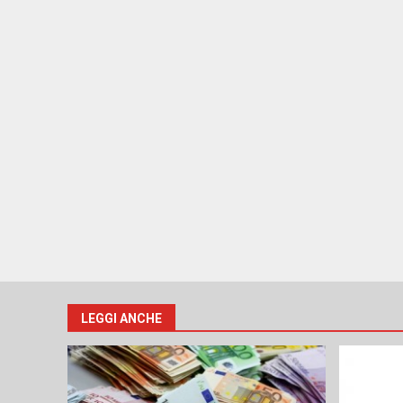
LEGGI ANCHE