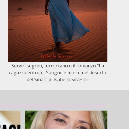
Servizi segreti, terrorismo e il romanzo "La
ragazza eritrea - Sangue e morte nel deserto
del Sinai", di Isabella Silvestri