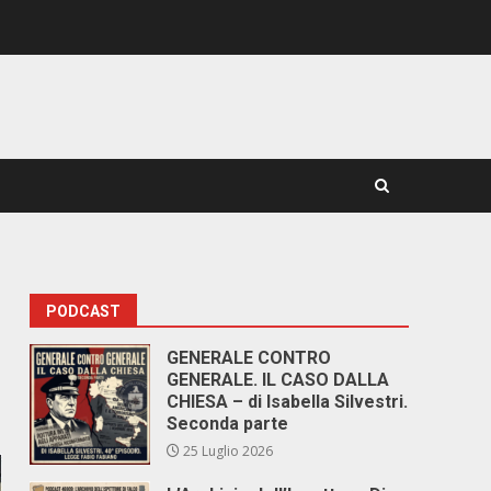
PODCAST
GENERALE CONTRO
GENERALE. IL CASO DALLA
CHIESA – di Isabella Silvestri.
Seconda parte
25 Luglio 2026