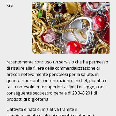
Si è
recentemente concluso un servizio che ha permesso
di risalire alla filiera della commercializzazione di
articoli notevolmente pericolosi per la salute, in
quanto riportanti concentrazioni di nichel, piombo e
tallio notevolmente superiori ai limiti di legge, con il
conseguente sequestro penale di 20.343.201 di
prodotti di bigiotteria.
L’attività è nata di iniziativa tramite il
campionamento di alcuni prodotti contenenti