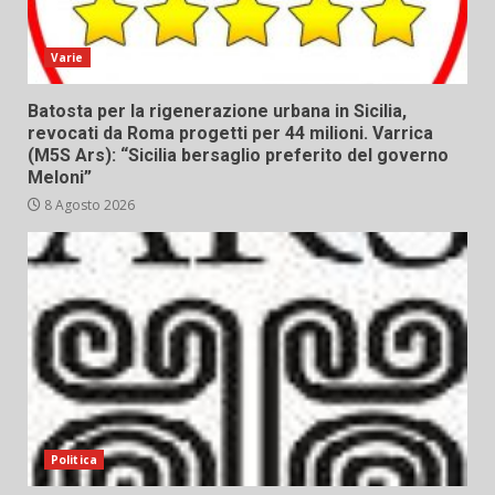
Varie
Batosta per la rigenerazione urbana in Sicilia,
revocati da Roma progetti per 44 milioni. Varrica
(M5S Ars): “Sicilia bersaglio preferito del governo
Meloni”
8 Agosto 2026
Politica