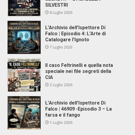
SILVESTRI
8 Luglio 2026
L’Archivio dell’Ispettore Di
Falco | Episodio 4: L’Arte di
Catalogare l’Ignoto
7 Luglio 2026
Il caso Feltrinelli e quella nota
speciale nei file segreti della
CIA
2 Luglio 2026
L’Archivio dell’Ispettore Di
Falco | 46909 -Episodio 3 – La
farsa e il fango
1 Luglio 2026