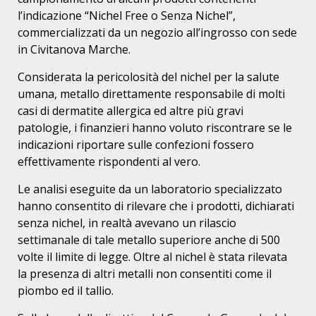
l’indicazione “Nichel Free o Senza Nichel”,
commercializzati da un negozio all’ingrosso con sede
in Civitanova Marche.
Considerata la pericolosità del nichel per la salute
umana, metallo direttamente responsabile di molti
casi di dermatite allergica ed altre più gravi
patologie, i finanzieri hanno voluto riscontrare se le
indicazioni riportare sulle confezioni fossero
effettivamente rispondenti al vero.
Le analisi eseguite da un laboratorio specializzato
hanno consentito di rilevare che i prodotti, dichiarati
senza nichel, in realtà avevano un rilascio
settimanale di tale metallo superiore anche di 500
volte il limite di legge. Oltre al nichel è stata rilevata
la presenza di altri metalli non consentiti come il
piombo ed il tallio.