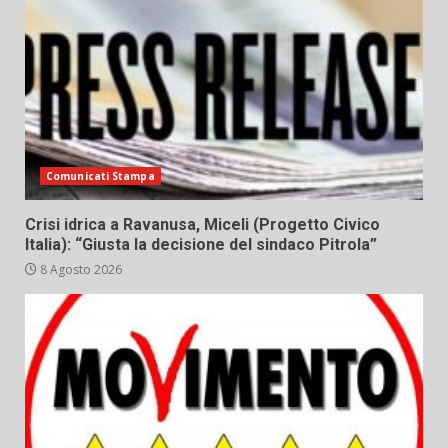
Comunicati Stampa
Crisi idrica a Ravanusa, Miceli (Progetto Civico
Italia): “Giusta la decisione del sindaco Pitrola”
8 Agosto 2026