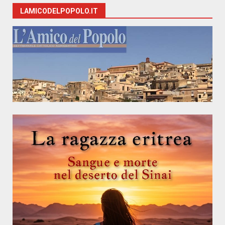
LAMICODELPOPOLO.IT