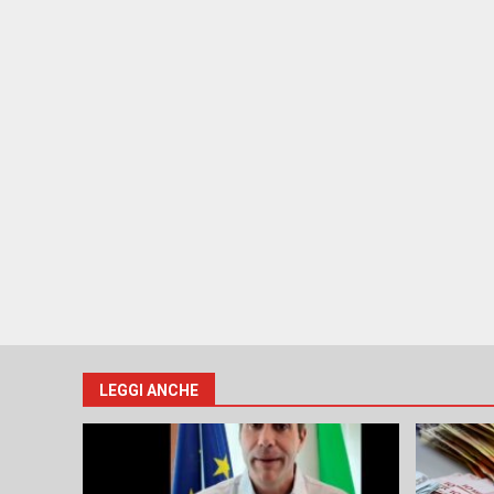
LEGGI ANCHE