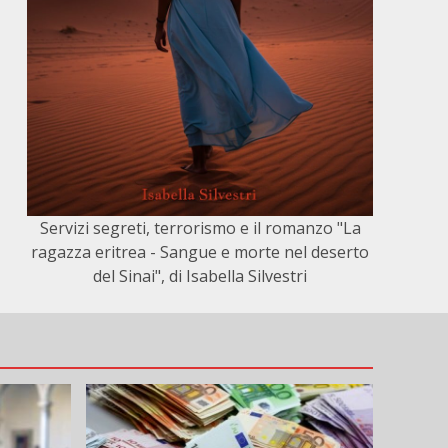
Servizi segreti, terrorismo e il romanzo "La
ragazza eritrea - Sangue e morte nel deserto
del Sinai", di Isabella Silvestri